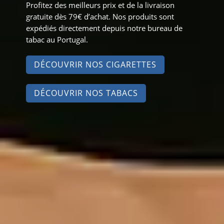
Profitez des meilleurs prix et de la livraison
gratuite dès 79€ d’achat. Nos produits sont
expédiés directement depuis notre bureau de
tabac au Portugal.
DÉCOUVRIR NOS CIGARETTES
DÉCOUVRIR NOS TABACS