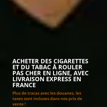
ACHETER DES CIGARETTES
ET DU TABAC À ROULER
PAS CHER EN LIGNE, AVEC
LIVRAISON EXPRESS EN
FRANCE
Plus de tracas avec les douanes, les
taxes sont incluses dans nos prix de
vente !