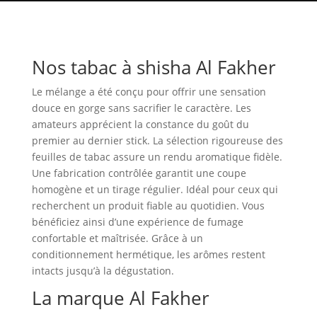
Nos tabac à shisha Al Fakher
Le mélange a été conçu pour offrir une sensation
douce en gorge sans sacrifier le caractère. Les
amateurs apprécient la constance du goût du
premier au dernier stick. La sélection rigoureuse des
feuilles de tabac assure un rendu aromatique fidèle.
Une fabrication contrôlée garantit une coupe
homogène et un tirage régulier. Idéal pour ceux qui
recherchent un produit fiable au quotidien. Vous
bénéficiez ainsi d’une expérience de fumage
confortable et maîtrisée. Grâce à un
conditionnement hermétique, les arômes restent
intacts jusqu’à la dégustation.
La marque Al Fakher