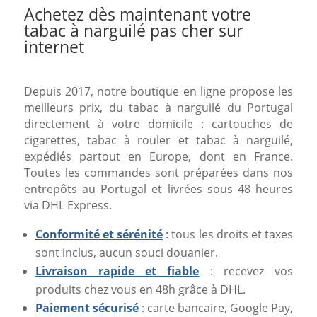
Achetez dès maintenant votre
tabac à narguilé pas cher sur
internet
Depuis 2017, notre boutique en ligne propose les
meilleurs prix, du tabac à narguilé du Portugal
directement à votre domicile : cartouches de
cigarettes, tabac à rouler et tabac à narguilé,
expédiés partout en Europe, dont en France.
Toutes les commandes sont préparées dans nos
entrepôts au Portugal et livrées sous 48 heures
via DHL Express.
Conformité et sérénité
: tous les droits et taxes
sont inclus, aucun souci douanier.
Livraison rapide et fiable
: recevez vos
produits chez vous en 48h grâce à DHL.
Paiement sécurisé
: carte bancaire, Google Pay,