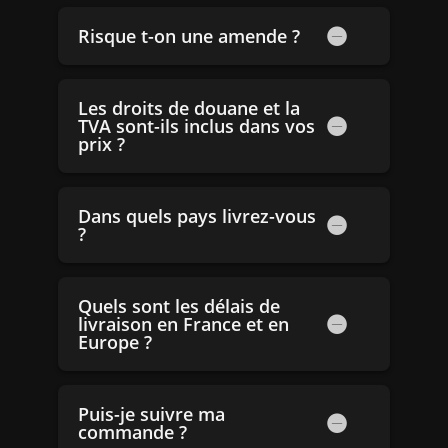
Risque t-on une amende ?
Les droits de douane et la
TVA sont-ils inclus dans vos
prix ?
Dans quels pays livrez-vous
?
Quels sont les délais de
livraison en France et en
Europe ?
Puis-je suivre ma
commande ?