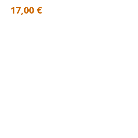
17,00
€