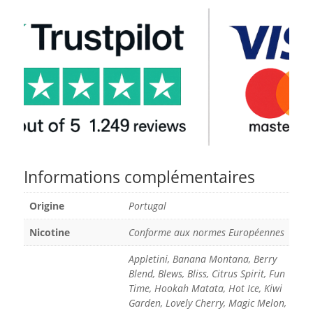
Informations complémentaires
Origine
Portugal
Nicotine
Conforme aux normes Européennes
Appletini, Banana Montana, Berry
Blend, Blews, Bliss, Citrus Spirit, Fun
Time, Hookah Matata, Hot Ice, Kiwi
Garden, Lovely Cherry, Magic Melon,