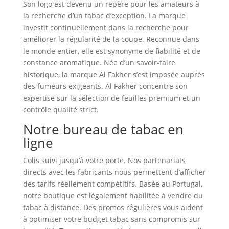
Son logo est devenu un repère pour les amateurs à
la recherche d’un tabac d’exception. La marque
investit continuellement dans la recherche pour
améliorer la régularité de la coupe. Reconnue dans
le monde entier, elle est synonyme de fiabilité et de
constance aromatique. Née d’un savoir‑faire
historique, la marque Al Fakher s’est imposée auprès
des fumeurs exigeants. Al Fakher concentre son
expertise sur la sélection de feuilles premium et un
contrôle qualité strict.
Notre bureau de tabac en
ligne
Colis suivi jusqu’à votre porte. Nos partenariats
directs avec les fabricants nous permettent d’afficher
des tarifs réellement compétitifs. Basée au Portugal,
notre boutique est légalement habilitée à vendre du
tabac à distance. Des promos régulières vous aident
à optimiser votre budget tabac sans compromis sur