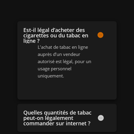
Est-il légal d’acheter des
cigarettes ou du tabac en
ligne ?
L’achat de tabac en ligne
auprès d’un vendeur
autorisé est légal, pour un
usage personnel
uniquement.
Quelles quantités de tabac
peut-on légalement
commander sur internet ?