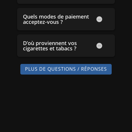
Quels modes de paiement
acceptez-vous ?
D’où proviennent vos
cigarettes et tabacs ?
PLUS DE QUESTIONS / RÉPONSES