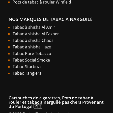
Pots de tabac à rouler Winfield
NOS MARQUES DE TABAC À NARGUILÉ
Tabac à shisha Al Amir
Tabac à shisha Al Fakher
Tabac à shisha Chaos
Tabac à shisha Haze
Tabac Pure Tobacco
Tabac Social Smoke
Tabac Starbuzz
Tabac Tangiers
Cartouches de cigarettes, Pots de tabac à
rouler et tabac à narguilé pas chers Provenant
du Portugal 🇵🇹