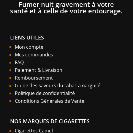
Fumer nuit gravement à votre
santé et à celle de votre entourage.
LIENS UTILES
Mon compte
Mes commandes
FAQ
Paiement & Livraison
Remboursement
Guide des saveurs du tabac à narguilé
Politique de confidentialité
Conditions Générales de Vente
NOS MARQUES DE CIGARETTES
Cigarettes Camel