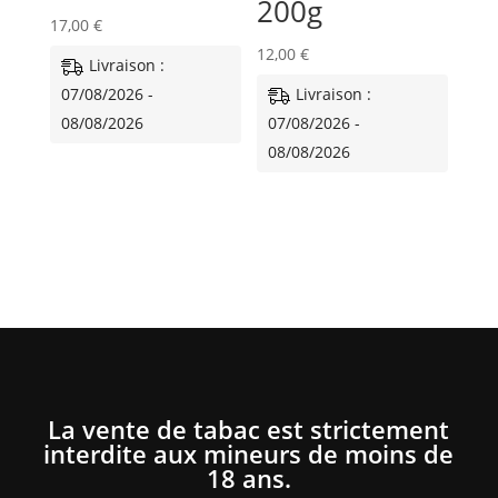
200g
17,00
€
12,00
€
Livraison :
07/08/2026 -
Livraison :
08/08/2026
07/08/2026 -
08/08/2026
La vente de tabac est strictement
interdite aux mineurs de moins de
18 ans.