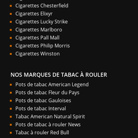
Cigarettes Chesterfield
Cigarettes Elixyr
Cigarettes Lucky Strike
Cigarettes Marlboro
Cigarettes Pall Mall
Cigarettes Philip Morris
Cigarettes Winston
NOS MARQUES DE TABAC À ROULER
Pots de tabac American Legend
Pots de tabac Fleur du Pays
Pots de tabac Gauloises
Pots de tabac Interval
Tabac American Natural Spirit
Pots de tabac à rouler News
Tabac à rouler Red Bull