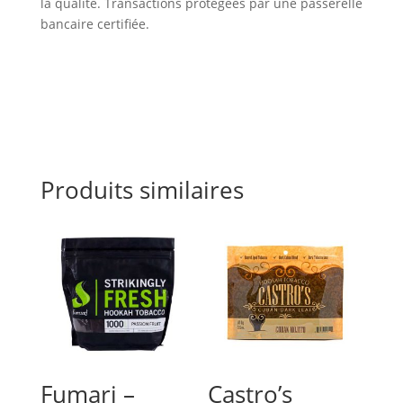
la qualité. Transactions protégées par une passerelle
bancaire certifiée.
Produits similaires
Fumari –
Castro’s