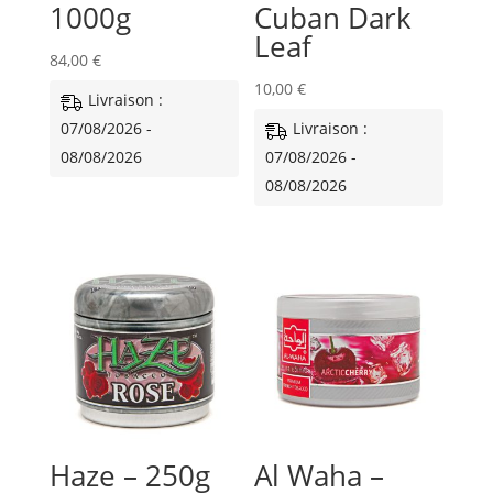
1000g
Cuban Dark
Leaf
84,00
€
10,00
€
Livraison :
07/08/2026 -
Livraison :
08/08/2026
07/08/2026 -
08/08/2026
Haze – 250g
Al Waha –