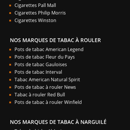
Cigarettes Pall Mall
Cigarettes Philip Morris
Cigarettes Winston
NOS MARQUES DE TABAC À ROULER
Pots de tabac American Legend
Pots de tabac Fleur du Pays
Pots de tabac Gauloises
Pots de tabac Interval
Tabac American Natural Spirit
Pots de tabac à rouler News
Tabac à rouler Red Bull
Pots de tabac à rouler Winfield
NOS MARQUES DE TABAC À NARGUILÉ