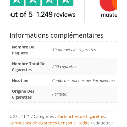
Informations complémentaires
Nombre De
10 paquets de cigarettes
Paquets
Nombre Total De
200 cigarettes
Cigarettes
Nicotine
Conforme aux normes Européennes
Origine Des
Portugal
Cigarettes
UGS :
1121
Catégories :
Cartouches de Cigarettes
,
Cartouches de cigarettes Benson & Hedge
Étiquette :