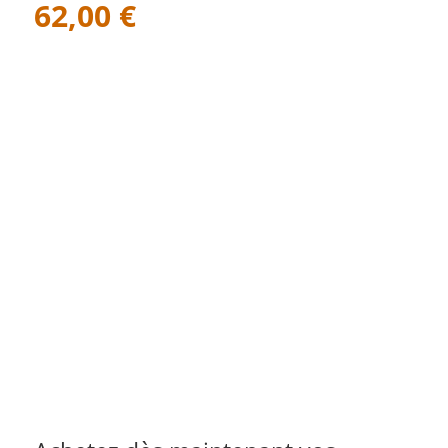
62,00
€