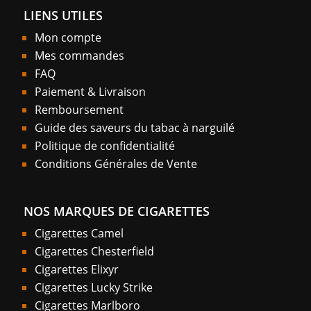
LIENS UTILES
Mon compte
Mes commandes
FAQ
Paiement & Livraison
Remboursement
Guide des saveurs du tabac à narguilé
Politique de confidentialité
Conditions Générales de Vente
NOS MARQUES DE CIGARETTES
Cigarettes Camel
Cigarettes Chesterfield
Cigarettes Elixyr
Cigarettes Lucky Strike
Cigarettes Marlboro