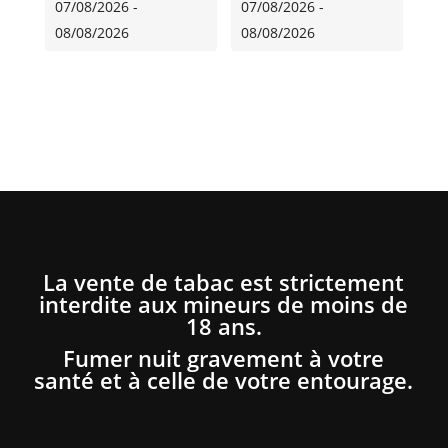
07/08/2026 -
07/08/2026 -
08/08/2026
08/08/2026
La vente de tabac est strictement
interdite aux mineurs de moins de
18 ans.
Fumer nuit gravement à votre
santé et à celle de votre entourage.