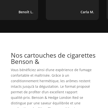
Benoît L.
Carla M.
Nos cartouches de cigarettes
Benson &
Vous bénéficiez ainsi d’une expérience de fumage
confortable et maîtrisée. Grâce à un
conditionnement hermétique, les arômes restent
intacts jusqu’à la dégustation. Le format proposé
permet de profiter d’un excellent rapport
qualité‑prix. Benson & Hedge London Red se
distingue par une saveur équilibrée et une