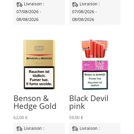
Livraison :
Livraison :
07/08/2026 -
07/08/2026 -
08/08/2026
08/08/2026
Benson &
Black Devil
Hedge Gold
pink
62,00
€
59,00
€
Livraison :
Livraison :