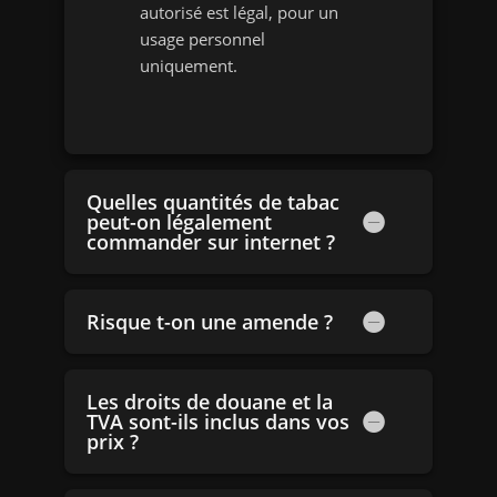
autorisé est légal, pour un
usage personnel
uniquement.
Quelles quantités de tabac
peut-on légalement
commander sur internet ?
Risque t-on une amende ?
Les droits de douane et la
TVA sont-ils inclus dans vos
prix ?