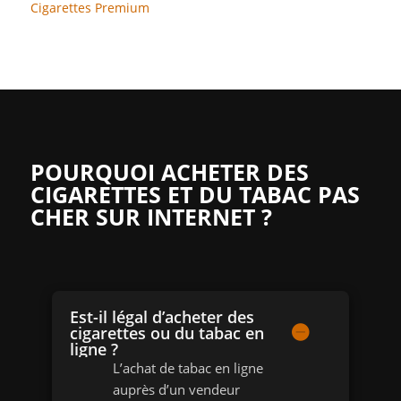
Cigarettes Premium
POURQUOI ACHETER DES
CIGARETTES ET DU TABAC PAS
CHER SUR INTERNET ?
Est-il légal d’acheter des
cigarettes ou du tabac en
ligne ?
L’achat de tabac en ligne
auprès d’un vendeur