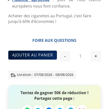
européens nous font confiance.
Acheter des cigarettes au Portugal, c’est faire
jusqu’à 60% d’économies !
FOIRE AUX QUESTIONS
AJOUTER AU PANIER
-
+
Quantité
Livraison : 07/08/2026 - 08/08/2026
Tentez de gagner 50€ de réduction !
Partagez cette page :