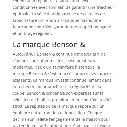
combustion régulière. Chaque unité est
conditionnée avec soin afin de garantir une fraîcheur
optimale. La sélection rigoureuse des feuilles de
tabac assure un rendu aromatique fidèle. Une
fabrication contrôlée garantit une coupe homogène
et un tirage régulier.
La marque Benson &
Aujourd’hui, Benson & continue d’innover afin de
répondre aux attentes des consommateurs
modernes. Née d’un savoir‑faire historique, la
marque Benson & s’est imposée auprès des fumeurs
exigeants. La marque investit continuellement dans
la recherche pour améliorer la régularité de la
coupe. Benson & concentre son expertise sur la
sélection de feuilles premium et un contrôle qualité
strict. La réputation de la marque repose sur un
équilibre entre tradition et innovation. Chaque
déclinaison reflète l’engagement de la maison pour
un rendu gustatif authentique. Son logo est devenu