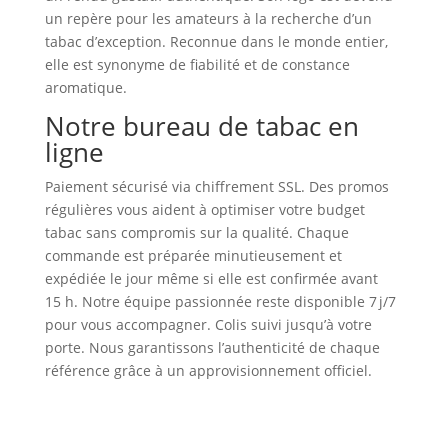
un repère pour les amateurs à la recherche d’un
tabac d’exception. Reconnue dans le monde entier,
elle est synonyme de fiabilité et de constance
aromatique.
Notre bureau de tabac en
ligne
Paiement sécurisé via chiffrement SSL. Des promos
régulières vous aident à optimiser votre budget
tabac sans compromis sur la qualité. Chaque
commande est préparée minutieusement et
expédiée le jour même si elle est confirmée avant
15 h. Notre équipe passionnée reste disponible 7 j/7
pour vous accompagner. Colis suivi jusqu’à votre
porte. Nous garantissons l’authenticité de chaque
référence grâce à un approvisionnement officiel.