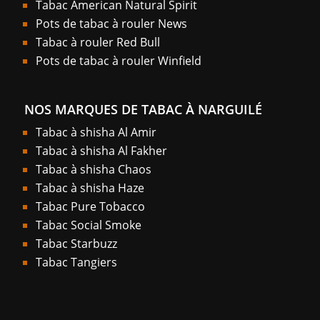
Tabac American Natural Spirit
Pots de tabac à rouler News
Tabac à rouler Red Bull
Pots de tabac à rouler Winfield
NOS MARQUES DE TABAC À NARGUILÉ
Tabac à shisha Al Amir
Tabac à shisha Al Fakher
Tabac à shisha Chaos
Tabac à shisha Haze
Tabac Pure Tobacco
Tabac Social Smoke
Tabac Starbuzz
Tabac Tangiers