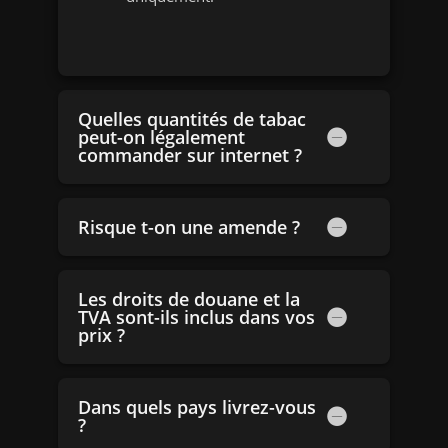
Quelles quantités de tabac
peut-on légalement
commander sur internet ?
Risque t-on une amende ?
Les droits de douane et la
TVA sont-ils inclus dans vos
prix ?
Dans quels pays livrez-vous
?