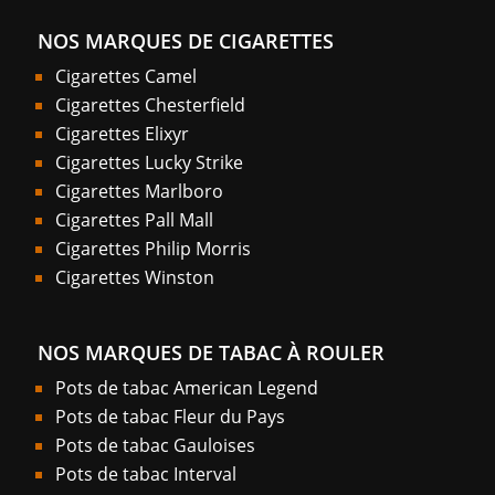
NOS MARQUES DE CIGARETTES
Cigarettes Camel
Cigarettes Chesterfield
Cigarettes Elixyr
Cigarettes Lucky Strike
Cigarettes Marlboro
Cigarettes Pall Mall
Cigarettes Philip Morris
Cigarettes Winston
NOS MARQUES DE TABAC À ROULER
Pots de tabac American Legend
Pots de tabac Fleur du Pays
Pots de tabac Gauloises
Pots de tabac Interval