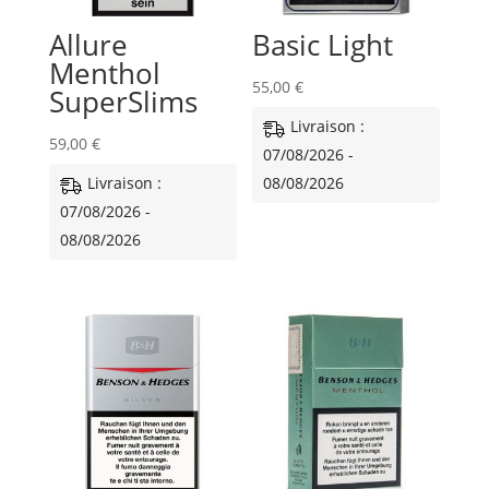
Allure
Basic Light
Menthol
55,00
€
SuperSlims
Livraison :
59,00
€
07/08/2026 -
Livraison :
08/08/2026
07/08/2026 -
08/08/2026