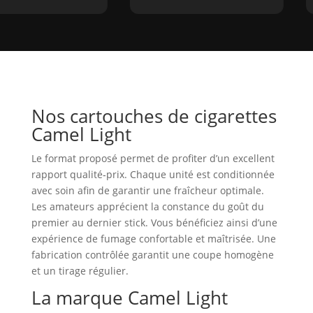
Nos cartouches de cigarettes
Camel Light
Le format proposé permet de profiter d’un excellent
rapport qualité‑prix. Chaque unité est conditionnée
avec soin afin de garantir une fraîcheur optimale.
Les amateurs apprécient la constance du goût du
premier au dernier stick. Vous bénéficiez ainsi d’une
expérience de fumage confortable et maîtrisée. Une
fabrication contrôlée garantit une coupe homogène
et un tirage régulier.
La marque Camel Light