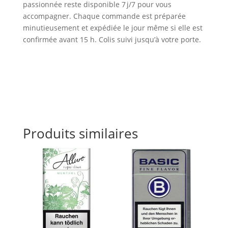
passionnée reste disponible 7 j/7 pour vous
accompagner. Chaque commande est préparée
minutieusement et expédiée le jour même si elle est
confirmée avant 15 h. Colis suivi jusqu’à votre porte.
Produits similaires