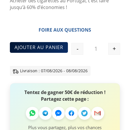
Acheter des cigarettes au Portugal, c’est faire
jusqu’à 60% d’économies !
FOIRE AUX QUESTIONS
AJOUTER AU PANIER
-
+
Quantité
Livraison : 07/08/2026 - 08/08/2026
Tentez de gagner 50€ de réduction !
Partagez cette page :
Plus vous partagez, plus vos chances