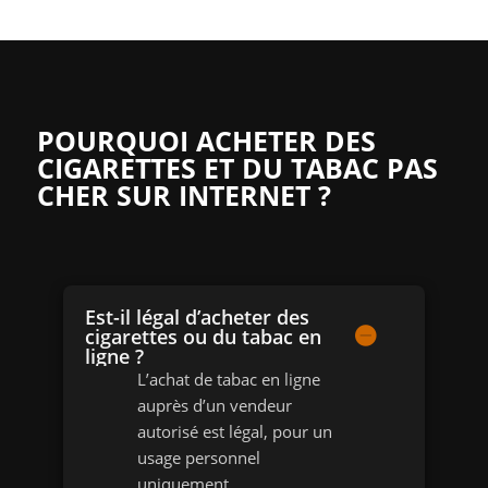
POURQUOI ACHETER DES
CIGARETTES ET DU TABAC PAS
CHER SUR INTERNET ?
Est-il légal d’acheter des
cigarettes ou du tabac en
ligne ?
L’achat de tabac en ligne
auprès d’un vendeur
autorisé est légal, pour un
usage personnel
uniquement.