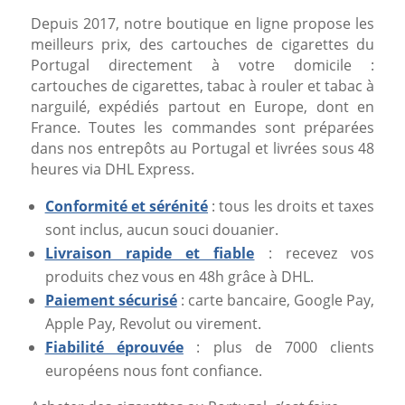
Depuis 2017, notre boutique en ligne propose les
meilleurs prix, des cartouches de cigarettes du
Portugal directement à votre domicile :
cartouches de cigarettes, tabac à rouler et tabac à
narguilé, expédiés partout en Europe, dont en
France. Toutes les commandes sont préparées
dans nos entrepôts au Portugal et livrées sous 48
heures via DHL Express.
Conformité et sérénité
: tous les droits et taxes
sont inclus, aucun souci douanier.
Livraison rapide et fiable
: recevez vos
produits chez vous en 48h grâce à DHL.
Paiement sécurisé
: carte bancaire, Google Pay,
Apple Pay, Revolut ou virement.
Fiabilité éprouvée
: plus de 7000 clients
européens nous font confiance.