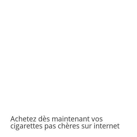
Achetez dès maintenant vos
cigarettes pas chères sur internet