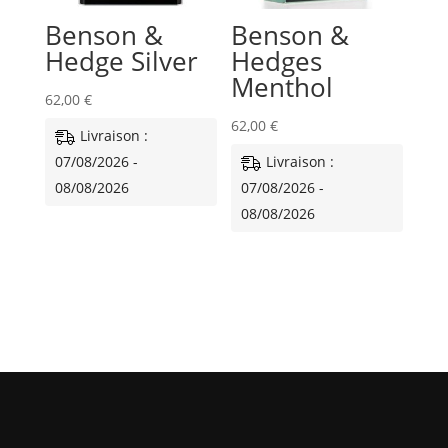
Benson &
Benson &
Hedge Silver
Hedges
Menthol
62,00
€
62,00
€
Livraison :
07/08/2026 -
Livraison :
08/08/2026
07/08/2026 -
08/08/2026