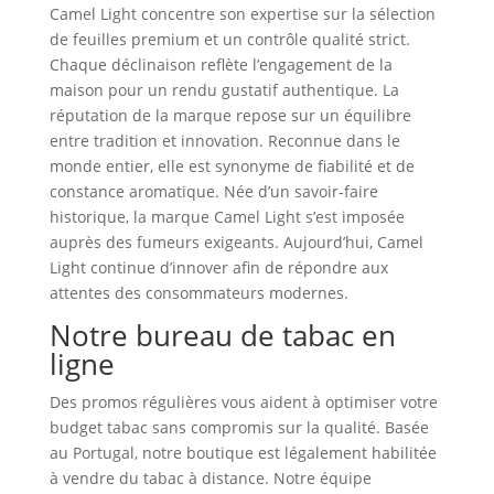
Camel Light concentre son expertise sur la sélection
de feuilles premium et un contrôle qualité strict.
Chaque déclinaison reflète l’engagement de la
maison pour un rendu gustatif authentique. La
réputation de la marque repose sur un équilibre
entre tradition et innovation. Reconnue dans le
monde entier, elle est synonyme de fiabilité et de
constance aromatique. Née d’un savoir‑faire
historique, la marque Camel Light s’est imposée
auprès des fumeurs exigeants. Aujourd’hui, Camel
Light continue d’innover afin de répondre aux
attentes des consommateurs modernes.
Notre bureau de tabac en
ligne
Des promos régulières vous aident à optimiser votre
budget tabac sans compromis sur la qualité. Basée
au Portugal, notre boutique est légalement habilitée
à vendre du tabac à distance. Notre équipe