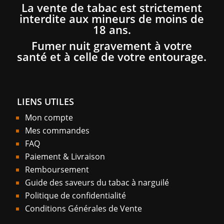
La vente de tabac est strictement
interdite aux mineurs de moins de
18 ans.
Fumer nuit gravement à votre
santé et à celle de votre entourage.
LIENS UTILES
Mon compte
Mes commandes
FAQ
Paiement & Livraison
Remboursement
Guide des saveurs du tabac à narguilé
Politique de confidentialité
Conditions Générales de Vente