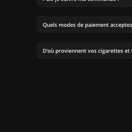
Quels modes de paiement acceptez
D’où proviennent vos cigarettes et 