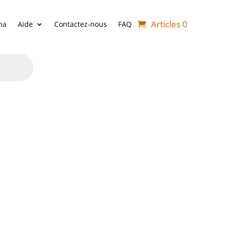
Articles 0
ha
Aide
Contactez-nous
FAQ