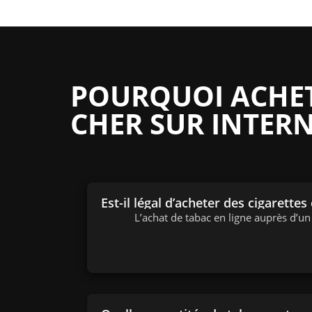
POURQUOI ACHETE
CHER SUR INTERN
Est-il légal d’acheter des cigarettes
L’achat de tabac en ligne auprès d’u