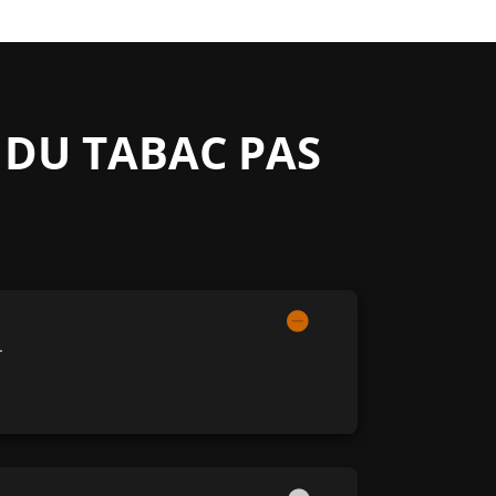
 DU TABAC PAS
.