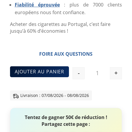
Fiabilité éprouvée
: plus de 7000 clients
européens nous font confiance.
Acheter des cigarettes au Portugal, c’est faire
jusqu’à 60% d’économies !
FOIRE AUX QUESTIONS
AJOUTER AU PANIER
-
+
Quantité
Livraison : 07/08/2026 - 08/08/2026
Tentez de gagner 50€ de réduction !
Partagez cette page :