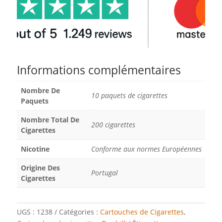
Informations complémentaires
Nombre De
10 paquets de cigarettes
Paquets
Nombre Total De
200 cigarettes
Cigarettes
Nicotine
Conforme aux normes Européennes
Origine Des
Portugal
Cigarettes
UGS :
1238
Catégories :
Cartouches de Cigarettes
,