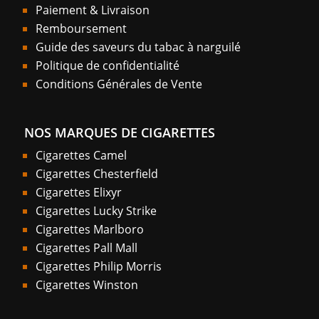
Paiement & Livraison
Remboursement
Guide des saveurs du tabac à narguilé
Politique de confidentialité
Conditions Générales de Vente
NOS MARQUES DE CIGARETTES
Cigarettes Camel
Cigarettes Chesterfield
Cigarettes Elixyr
Cigarettes Lucky Strike
Cigarettes Marlboro
Cigarettes Pall Mall
Cigarettes Philip Morris
Cigarettes Winston