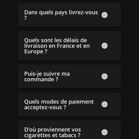
Dans quels pays livrez-vous
?
Quels sont les délais de
livraison en France et en
Europe ?
Puis-je suivre ma
commande ?
Quels modes de paiement
acceptez-vous ?
D’où proviennent vos
cigarettes et tabacs ?