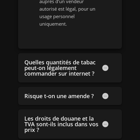
auprès d’un vendeur
autorisé est légal, pour un
usage personnel
uniquement.
Quelles quantités de tabac
peut-on légalement
commander sur internet ?
Risque t-on une amende ?
Les droits de douane et la
TVA sont-ils inclus dans vos
prix ?