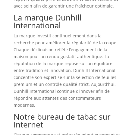
avec soin afin de garantir une fraîcheur optimale.
La marque Dunhill
International
La marque investit continuellement dans la
recherche pour améliorer la régularité de la coupe.
Chaque déclinaison reflète l’engagement de la
maison pour un rendu gustatif authentique. La
réputation de la marque repose sur un équilibre
entre tradition et innovation. Dunhill International
concentre son expertise sur la sélection de feuilles
premium et un contrôle qualité strict. Aujourd’hui,
Dunhill International continue d’innover afin de
répondre aux attentes des consommateurs
modernes.
Notre bureau de tabac sur
Internet
Chaque commande est préparée minutieusement et