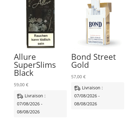
Allure
Bond Street
SuperSlims
Gold
Black
57,00
€
59,00
€
Livraison :
Livraison :
07/08/2026 -
07/08/2026 -
08/08/2026
08/08/2026