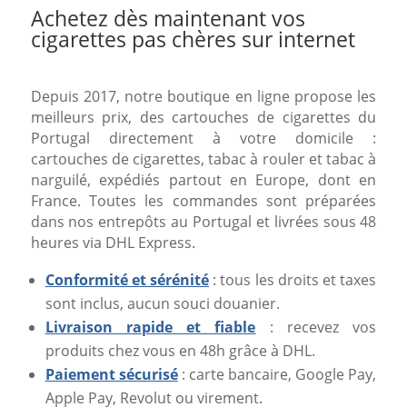
Achetez dès maintenant vos
cigarettes pas chères sur internet
Depuis 2017, notre boutique en ligne propose les
meilleurs prix, des cartouches de cigarettes du
Portugal directement à votre domicile :
cartouches de cigarettes, tabac à rouler et tabac à
narguilé, expédiés partout en Europe, dont en
France. Toutes les commandes sont préparées
dans nos entrepôts au Portugal et livrées sous 48
heures via DHL Express.
Conformité et sérénité
: tous les droits et taxes
sont inclus, aucun souci douanier.
Livraison rapide et fiable
: recevez vos
produits chez vous en 48h grâce à DHL.
Paiement sécurisé
: carte bancaire, Google Pay,
Apple Pay, Revolut ou virement.