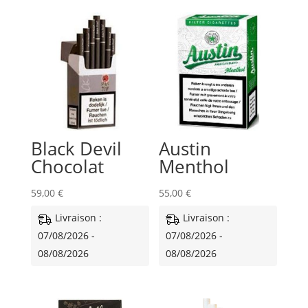
Black Devil
Austin
Chocolat
Menthol
59,00
€
55,00
€
Livraison :
Livraison :
07/08/2026 -
07/08/2026 -
08/08/2026
08/08/2026