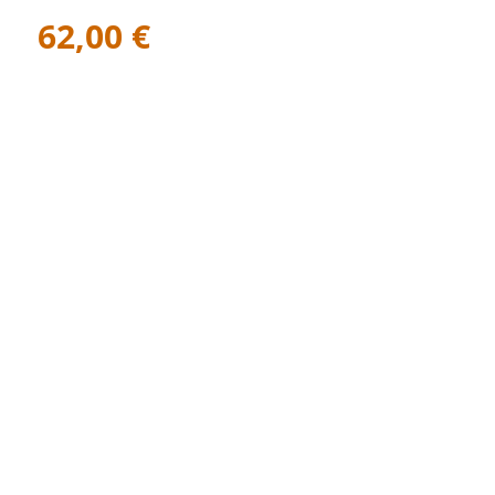
62,00
€