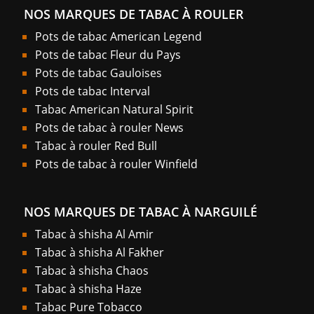
NOS MARQUES DE TABAC À ROULER
Pots de tabac American Legend
Pots de tabac Fleur du Pays
Pots de tabac Gauloises
Pots de tabac Interval
Tabac American Natural Spirit
Pots de tabac à rouler News
Tabac à rouler Red Bull
Pots de tabac à rouler Winfield
NOS MARQUES DE TABAC À NARGUILÉ
Tabac à shisha Al Amir
Tabac à shisha Al Fakher
Tabac à shisha Chaos
Tabac à shisha Haze
Tabac Pure Tobacco