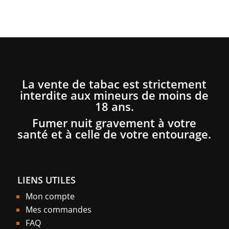
La vente de tabac est strictement
interdite aux mineurs de moins de
18 ans.
Fumer nuit gravement à votre
santé et à celle de votre entourage.
LIENS UTILES
Mon compte
Mes commandes
FAQ