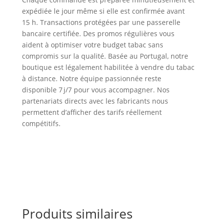
expédiée le jour même si elle est confirmée avant
15 h. Transactions protégées par une passerelle
bancaire certifiée. Des promos régulières vous
aident à optimiser votre budget tabac sans
compromis sur la qualité. Basée au Portugal, notre
boutique est légalement habilitée à vendre du tabac
à distance. Notre équipe passionnée reste
disponible 7 j/7 pour vous accompagner. Nos
partenariats directs avec les fabricants nous
permettent d’afficher des tarifs réellement
compétitifs.
Produits similaires