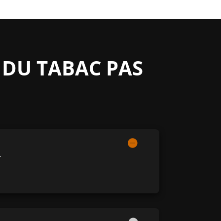
 DU TABAC PAS
.