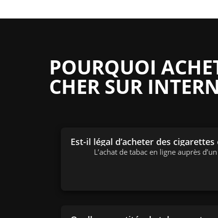
POURQUOI ACHETE
CHER SUR INTERN
Est-il légal d’acheter des cigarettes
L’achat de tabac en ligne auprès d’u