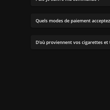
Quels modes de paiement acceptez
D’où proviennent vos cigarettes et 