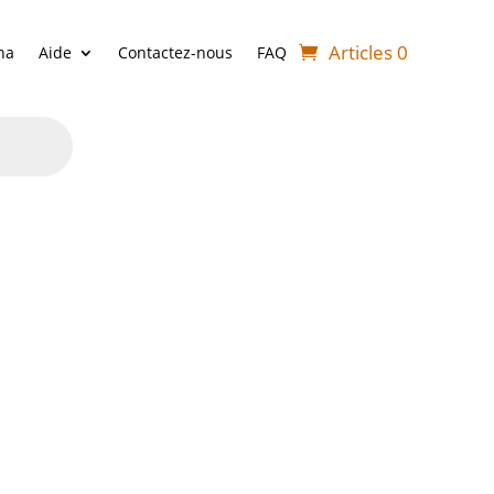
Articles 0
ha
Aide
Contactez-nous
FAQ