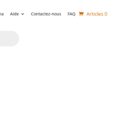
Articles 0
ha
Aide
Contactez-nous
FAQ