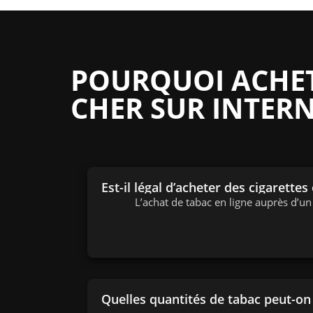
POURQUOI ACHETE
CHER SUR INTERN
Est-il légal d’acheter des cigarettes
L’achat de tabac en ligne auprès d’u
Quelles quantités de tabac peut-o