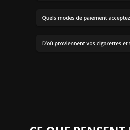
Quels modes de paiement acceptez
D’où proviennent vos cigarettes et 