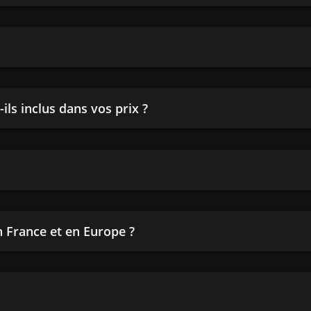
ils inclus dans vos prix ?
en France et en Europe ?