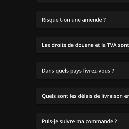
Risque t-on une amende ?
Les droits de douane et la TVA sont-
Dans quels pays livrez-vous ?
Quels sont les délais de livraison 
Puis-je suivre ma commande ?