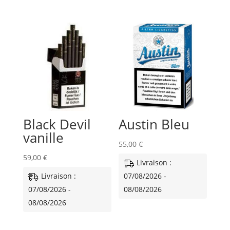
Black Devil
Austin Bleu
vanille
55,00
€
59,00
€
Livraison :
Livraison :
07/08/2026 -
07/08/2026 -
08/08/2026
08/08/2026