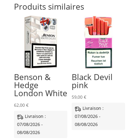
Produits similaires
Benson &
Black Devil
Hedge
pink
London White
59,00
€
62,00
€
Livraison :
Livraison :
07/08/2026 -
07/08/2026 -
08/08/2026
08/08/2026