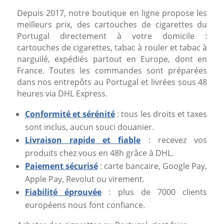
Depuis 2017, notre boutique en ligne propose les
meilleurs prix, des cartouches de cigarettes du
Portugal directement à votre domicile :
cartouches de cigarettes, tabac à rouler et tabac à
narguilé, expédiés partout en Europe, dont en
France. Toutes les commandes sont préparées
dans nos entrepôts au Portugal et livrées sous 48
heures via DHL Express.
Conformité et sérénité
: tous les droits et taxes
sont inclus, aucun souci douanier.
Livraison rapide et fiable
: recevez vos
produits chez vous en 48h grâce à DHL.
Paiement sécurisé
: carte bancaire, Google Pay,
Apple Pay, Revolut ou virement.
Fiabilité éprouvée
: plus de 7000 clients
européens nous font confiance.