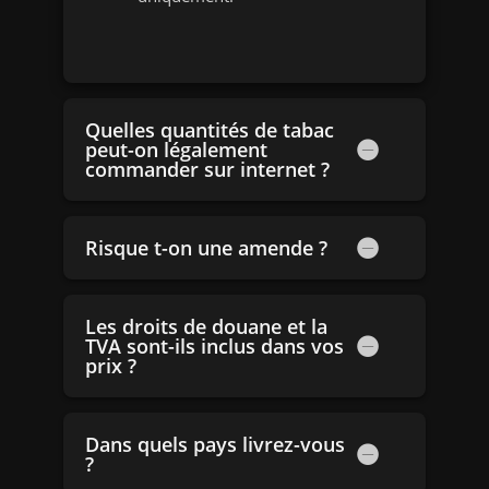
Quelles quantités de tabac
peut-on légalement
commander sur internet ?
Risque t-on une amende ?
Les droits de douane et la
TVA sont-ils inclus dans vos
prix ?
Dans quels pays livrez-vous
?