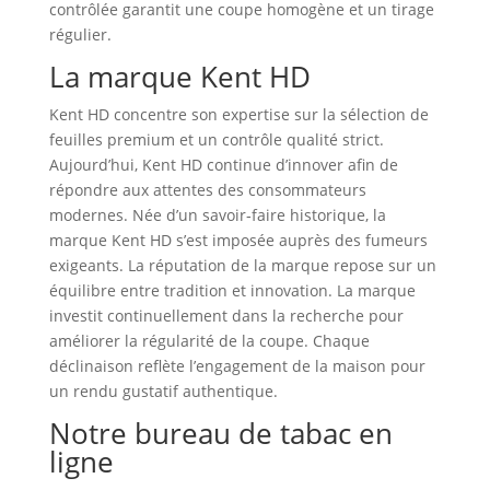
contrôlée garantit une coupe homogène et un tirage
régulier.
La marque Kent HD
Kent HD concentre son expertise sur la sélection de
feuilles premium et un contrôle qualité strict.
Aujourd’hui, Kent HD continue d’innover afin de
répondre aux attentes des consommateurs
modernes. Née d’un savoir‑faire historique, la
marque Kent HD s’est imposée auprès des fumeurs
exigeants. La réputation de la marque repose sur un
équilibre entre tradition et innovation. La marque
investit continuellement dans la recherche pour
améliorer la régularité de la coupe. Chaque
déclinaison reflète l’engagement de la maison pour
un rendu gustatif authentique.
Notre bureau de tabac en
ligne