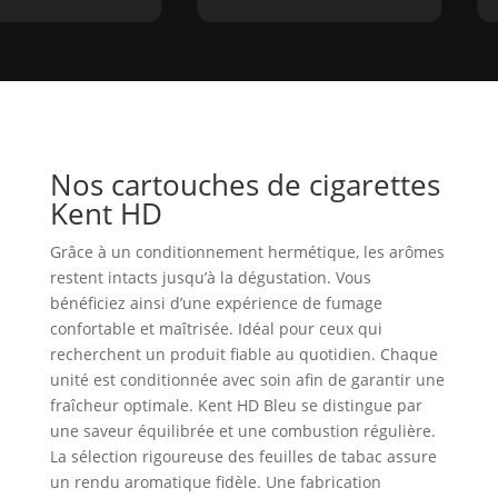
Nos cartouches de cigarettes
Kent HD
Grâce à un conditionnement hermétique, les arômes
restent intacts jusqu’à la dégustation. Vous
bénéficiez ainsi d’une expérience de fumage
confortable et maîtrisée. Idéal pour ceux qui
recherchent un produit fiable au quotidien. Chaque
unité est conditionnée avec soin afin de garantir une
fraîcheur optimale. Kent HD Bleu se distingue par
une saveur équilibrée et une combustion régulière.
La sélection rigoureuse des feuilles de tabac assure
un rendu aromatique fidèle. Une fabrication