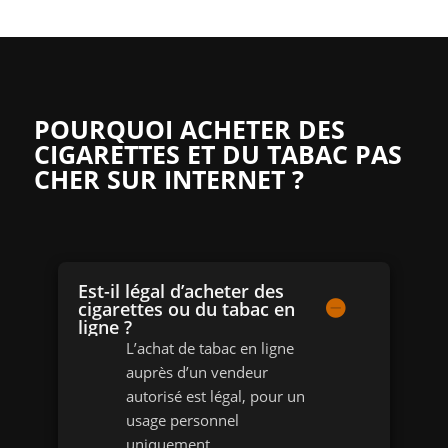
POURQUOI ACHETER DES
CIGARETTES ET DU TABAC PAS
CHER SUR INTERNET ?
Est-il légal d’acheter des
cigarettes ou du tabac en
ligne ?
L’achat de tabac en ligne
auprès d’un vendeur
autorisé est légal, pour un
usage personnel
uniquement.