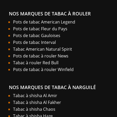
NOS MARQUES DE TABAC À ROULER
Pots de tabac American Legend
Pots de tabac Fleur du Pays
Pots de tabac Gauloises
Pots de tabac Interval
Tabac American Natural Spirit
Pots de tabac à rouler News
Tabac à rouler Red Bull
Pots de tabac à rouler Winfield
NOS MARQUES DE TABAC À NARGUILÉ
Tabac à shisha Al Amir
Tabac à shisha Al Fakher
Tabac à shisha Chaos
Tabac à shisha Haze