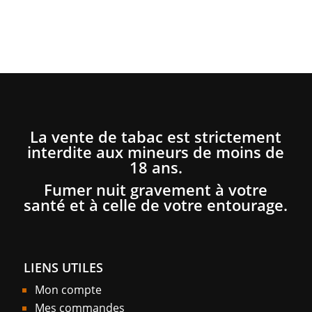
La vente de tabac est strictement
interdite aux mineurs de moins de
18 ans.
Fumer nuit gravement à votre
santé et à celle de votre entourage.
LIENS UTILES
Mon compte
Mes commandes