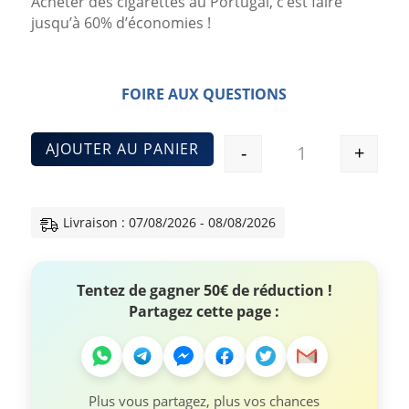
Acheter des cigarettes au Portugal, c’est faire
jusqu’à 60% d’économies !
FOIRE AUX QUESTIONS
AJOUTER AU PANIER
-
+
Quantité
Livraison : 07/08/2026 - 08/08/2026
Tentez de gagner 50€ de réduction !
Partagez cette page :
Plus vous partagez, plus vos chances