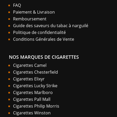
FAQ
Paiement & Livraison
Remboursement
Guide des saveurs du tabac à narguilé
Politique de confidentialité
Conditions Générales de Vente
NOS MARQUES DE CIGARETTES
Cigarettes Camel
Cigarettes Chesterfield
Cigarettes Elixyr
Cigarettes Lucky Strike
Cigarettes Marlboro
Cigarettes Pall Mall
Cigarettes Philip Morris
Cigarettes Winston