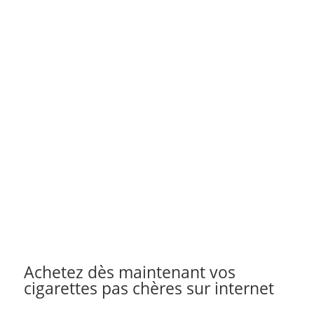
Achetez dès maintenant vos
cigarettes pas chères sur internet