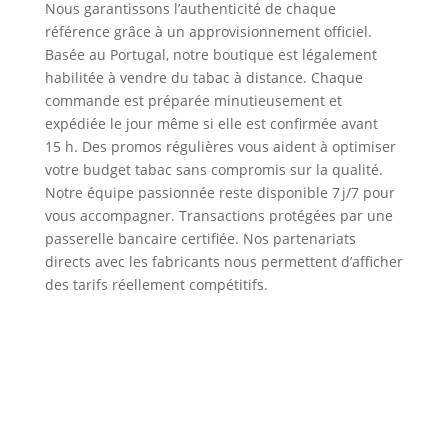
Nous garantissons l’authenticité de chaque
référence grâce à un approvisionnement officiel.
Basée au Portugal, notre boutique est légalement
habilitée à vendre du tabac à distance. Chaque
commande est préparée minutieusement et
expédiée le jour même si elle est confirmée avant
15 h. Des promos régulières vous aident à optimiser
votre budget tabac sans compromis sur la qualité.
Notre équipe passionnée reste disponible 7 j/7 pour
vous accompagner. Transactions protégées par une
passerelle bancaire certifiée. Nos partenariats
directs avec les fabricants nous permettent d’afficher
des tarifs réellement compétitifs.