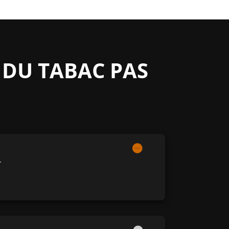
 DU TABAC PAS
.