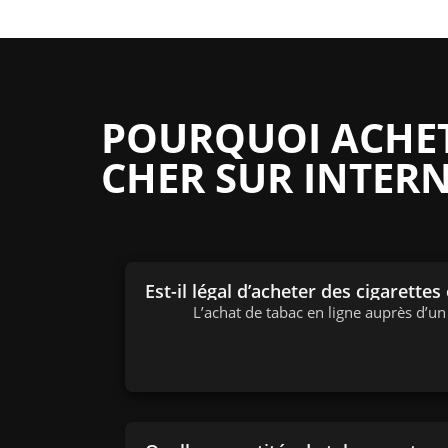
POURQUOI ACHETE
CHER SUR INTERN
Est-il légal d’acheter des cigarettes
L’achat de tabac en ligne auprès d’u