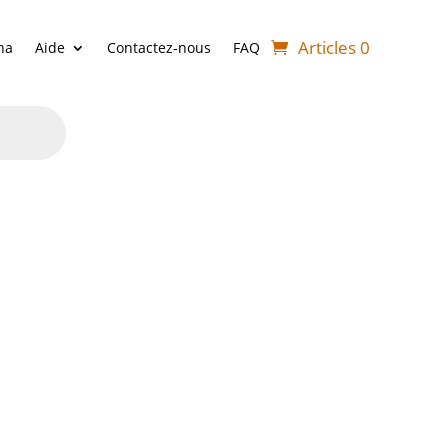
Articles 0
ha
Aide
Contactez-nous
FAQ