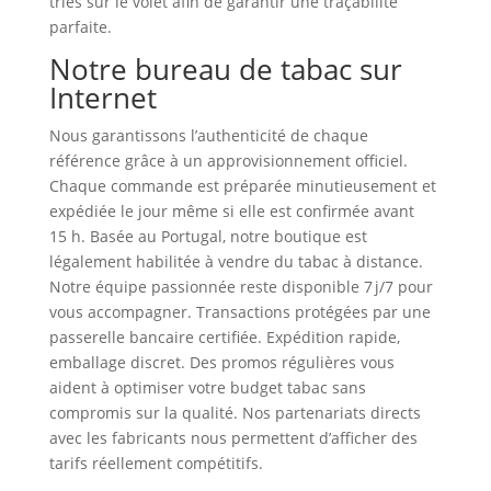
triés sur le volet afin de garantir une traçabilité
parfaite.
Notre bureau de tabac sur
Internet
Nous garantissons l’authenticité de chaque
référence grâce à un approvisionnement officiel.
Chaque commande est préparée minutieusement et
expédiée le jour même si elle est confirmée avant
15 h. Basée au Portugal, notre boutique est
légalement habilitée à vendre du tabac à distance.
Notre équipe passionnée reste disponible 7 j/7 pour
vous accompagner. Transactions protégées par une
passerelle bancaire certifiée. Expédition rapide,
emballage discret. Des promos régulières vous
aident à optimiser votre budget tabac sans
compromis sur la qualité. Nos partenariats directs
avec les fabricants nous permettent d’afficher des
tarifs réellement compétitifs.