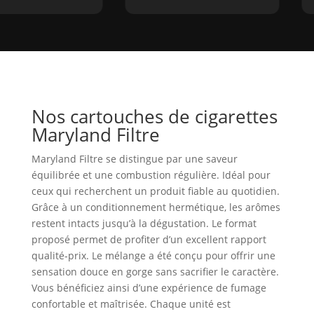
Nos cartouches de cigarettes
Maryland Filtre
Maryland Filtre se distingue par une saveur
équilibrée et une combustion régulière. Idéal pour
ceux qui recherchent un produit fiable au quotidien.
Grâce à un conditionnement hermétique, les arômes
restent intacts jusqu’à la dégustation. Le format
proposé permet de profiter d’un excellent rapport
qualité‑prix. Le mélange a été conçu pour offrir une
sensation douce en gorge sans sacrifier le caractère.
Vous bénéficiez ainsi d’une expérience de fumage
confortable et maîtrisée. Chaque unité est