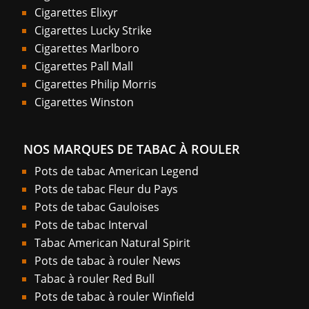
Cigarettes Elixyr
Cigarettes Lucky Strike
Cigarettes Marlboro
Cigarettes Pall Mall
Cigarettes Philip Morris
Cigarettes Winston
NOS MARQUES DE TABAC À ROULER
Pots de tabac American Legend
Pots de tabac Fleur du Pays
Pots de tabac Gauloises
Pots de tabac Interval
Tabac American Natural Spirit
Pots de tabac à rouler News
Tabac à rouler Red Bull
Pots de tabac à rouler Winfield