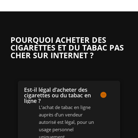
POURQUOI ACHETER DES
CIGARETTES ET DU TABAC PAS
CHER SUR INTERNET ?
Est-il légal d’acheter des
cigarettes ou du tabac en
ligne ?
L’achat de tabac en ligne
auprès d’un vendeur
autorisé est légal, pour un
usage personnel
uniquement.