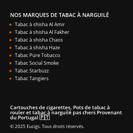
NOS MARQUES DE TABAC À NARGUILÉ
Tabac à shisha Al Amir
Tabac à shisha Al Fakher
Tabac à shisha Chaos
Tabac à shisha Haze
Tabac Pure Tobacco
Tabac Social Smoke
Tabac Starbuzz
Tabac Tangiers
Cartouches de cigarettes, Pots de tabac à
rouler et tabac à narguilé pas chers Provenant
du Portugal 🇵🇹
© 2025 Eucigs. Tous droits réservés.