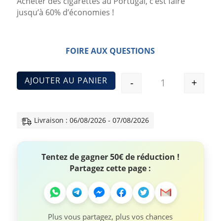
Acheter des cigarettes au Portugal, c’est faire
jusqu’à 60% d’économies !
FOIRE AUX QUESTIONS
AJOUTER AU PANIER
-
+
Quantité
Livraison : 06/08/2026 - 07/08/2026
Tentez de gagner 50€ de réduction !
Partagez cette page :
Plus vous partagez, plus vos chances