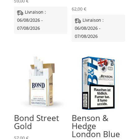
59,00
€
62,00
€
Livraison :
06/08/2026 -
Livraison :
07/08/2026
06/08/2026 -
07/08/2026
Bond Street
Benson &
Gold
Hedge
London Blue
57,00
€