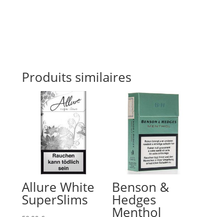
Produits similaires
Allure White
Benson &
SuperSlims
Hedges
Menthol