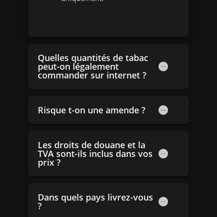
Quelles quantités de tabac
peut-on légalement
commander sur internet ?
Risque t-on une amende ?
Les droits de douane et la
TVA sont-ils inclus dans vos
prix ?
Dans quels pays livrez-vous
?