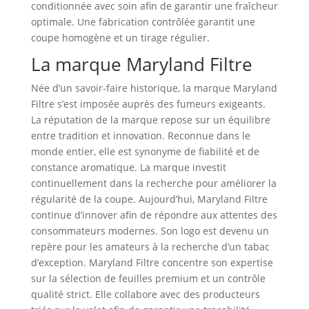
conditionnée avec soin afin de garantir une fraîcheur
optimale. Une fabrication contrôlée garantit une
coupe homogène et un tirage régulier.
La marque Maryland Filtre
Née d’un savoir‑faire historique, la marque Maryland
Filtre s’est imposée auprès des fumeurs exigeants.
La réputation de la marque repose sur un équilibre
entre tradition et innovation. Reconnue dans le
monde entier, elle est synonyme de fiabilité et de
constance aromatique. La marque investit
continuellement dans la recherche pour améliorer la
régularité de la coupe. Aujourd’hui, Maryland Filtre
continue d’innover afin de répondre aux attentes des
consommateurs modernes. Son logo est devenu un
repère pour les amateurs à la recherche d’un tabac
d’exception. Maryland Filtre concentre son expertise
sur la sélection de feuilles premium et un contrôle
qualité strict. Elle collabore avec des producteurs