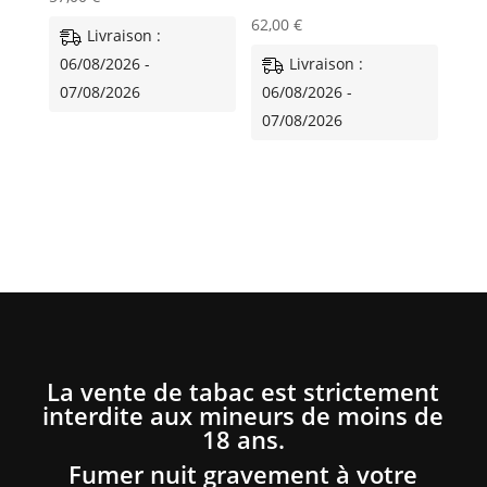
62,00
€
Livraison :
06/08/2026 -
Livraison :
07/08/2026
06/08/2026 -
07/08/2026
La vente de tabac est strictement
interdite aux mineurs de moins de
18 ans.
Fumer nuit gravement à votre