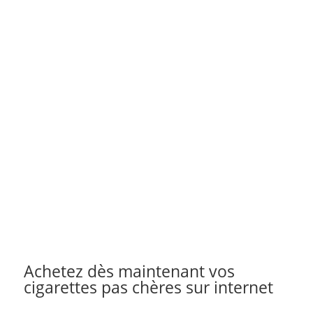
Achetez dès maintenant vos
cigarettes pas chères sur internet