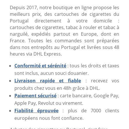
Depuis 2017, notre boutique en ligne propose les
meilleurs prix, des cartouches de cigarettes du
Portugal directement à votre domicile :
cartouches de cigarettes, tabac à rouler et tabac à
narguilé, expédiés partout en Europe, dont en
France. Toutes les commandes sont préparées
dans nos entrepôts au Portugal et livrées sous 48
heures via DHL Express.
Conformité et sérénité
: tous les droits et taxes
sont inclus, aucun souci douanier.
Livraison rapide et fiable
: recevez vos
produits chez vous en 48h grâce à DHL.
Paiement sécurisé
: carte bancaire, Google Pay,
Apple Pay, Revolut ou virement.
Fiabilité éprouvée
: plus de 7000 clients
européens nous font confiance.