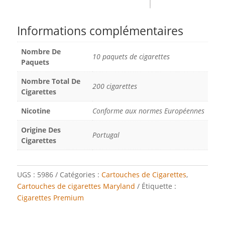
Informations complémentaires
Nombre De
10 paquets de cigarettes
Paquets
Nombre Total De
200 cigarettes
Cigarettes
Nicotine
Conforme aux normes Européennes
Origine Des
Portugal
Cigarettes
UGS :
5986
Catégories :
Cartouches de Cigarettes
,
Cartouches de cigarettes Maryland
Étiquette :
Cigarettes Premium