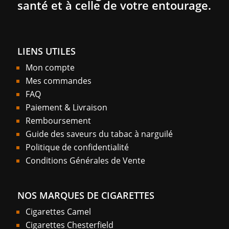
santé et à celle de votre entourage.
LIENS UTILES
Mon compte
Mes commandes
FAQ
Paiement & Livraison
Remboursement
Guide des saveurs du tabac à narguilé
Politique de confidentialité
Conditions Générales de Vente
NOS MARQUES DE CIGARETTES
Cigarettes Camel
Cigarettes Chesterfield