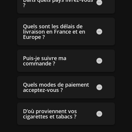
?
Quels sont les délais de
livraison en France et en
Europe ?
Puis-je suivre ma
commande ?
Quels modes de paiement
acceptez-vous ?
D’où proviennent vos
cigarettes et tabacs ?