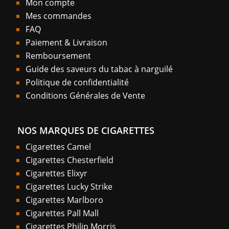
Mon compte
Mes commandes
FAQ
Paiement & Livraison
Remboursement
Guide des saveurs du tabac à narguilé
Politique de confidentialité
Conditions Générales de Vente
NOS MARQUES DE CIGARETTES
Cigarettes Camel
Cigarettes Chesterfield
Cigarettes Elixyr
Cigarettes Lucky Strike
Cigarettes Marlboro
Cigarettes Pall Mall
Cigarettes Philip Morris