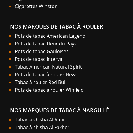
Cigarettes Winston
NOS MARQUES DE TABAC À ROULER
Pots de tabac American Legend
Pots de tabac Fleur du Pays
Pots de tabac Gauloises
Pots de tabac Interval
Tabac American Natural Spirit
Pots de tabac à rouler News
Tabac à rouler Red Bull
Pots de tabac à rouler Winfield
NOS MARQUES DE TABAC À NARGUILÉ
Tabac à shisha Al Amir
Tabac à shisha Al Fakher