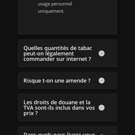
usage personnel
uniquement.
Quelles quantités de tabac
peut-on légalement
commander sur internet ?
Risque t-on une amende ?
Les droits de douane et la
TVA sont-ils inclus dans vos
prix ?
Dans quels pays livrez-vous