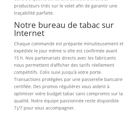
producteurs triés sur le volet afin de garantir une
traçabilité parfaite.
Notre bureau de tabac sur
Internet
Chaque commande est préparée minutieusement et
expédiée le jour même si elle est confirmée avant
15 h. Nos partenariats directs avec les fabricants
nous permettent d’afficher des tarifs réellement
compétitifs. Colis suivi jusqu’à votre porte.
Transactions protégées par une passerelle bancaire
certifiée. Des promos régulières vous aident à
optimiser votre budget tabac sans compromis sur la
qualité. Notre équipe passionnée reste disponible
7 j/7 pour vous accompagner.