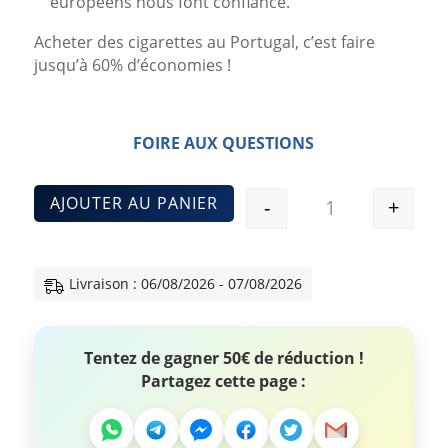
européens nous font confiance.
Acheter des cigarettes au Portugal, c’est faire
jusqu’à 60% d’économies !
FOIRE AUX QUESTIONS
AJOUTER AU PANIER
-
+
Quantité
Livraison : 06/08/2026 - 07/08/2026
Tentez de gagner 50€ de réduction !
Partagez cette page :