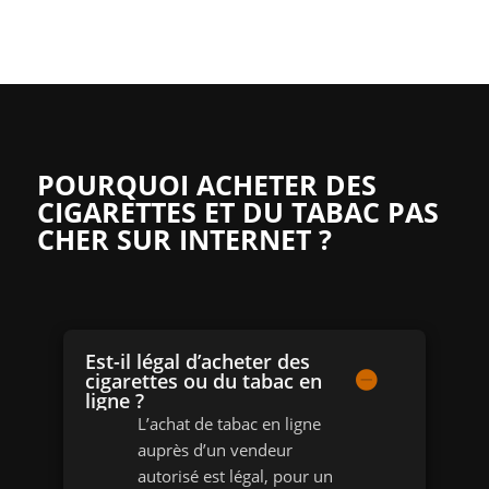
POURQUOI ACHETER DES
CIGARETTES ET DU TABAC PAS
CHER SUR INTERNET ?
Est-il légal d’acheter des
cigarettes ou du tabac en
ligne ?
L’achat de tabac en ligne
auprès d’un vendeur
autorisé est légal, pour un