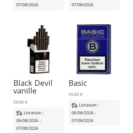
07/08/2026
07/08/2026
Black Devil
Basic
vanille
55,00
€
59,00
€
Livraison :
Livraison :
06/08/2026 -
06/08/2026 -
07/08/2026
07/08/2026