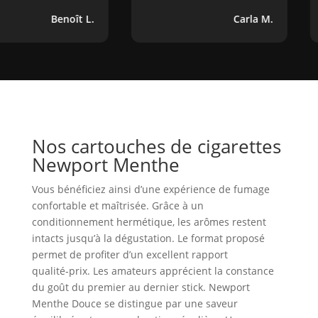
Benoît L.
Carla M.
Nos cartouches de cigarettes
Newport Menthe
Vous bénéficiez ainsi d’une expérience de fumage
confortable et maîtrisée. Grâce à un
conditionnement hermétique, les arômes restent
intacts jusqu’à la dégustation. Le format proposé
permet de profiter d’un excellent rapport
qualité‑prix. Les amateurs apprécient la constance
du goût du premier au dernier stick. Newport
Menthe Douce se distingue par une saveur