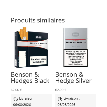
Produits similaires
Benson &
Benson &
Hedges Black
Hedge Silver
62,00
€
62,00
€
Livraison :
Livraison :
06/08/2026 -
06/08/2026 -