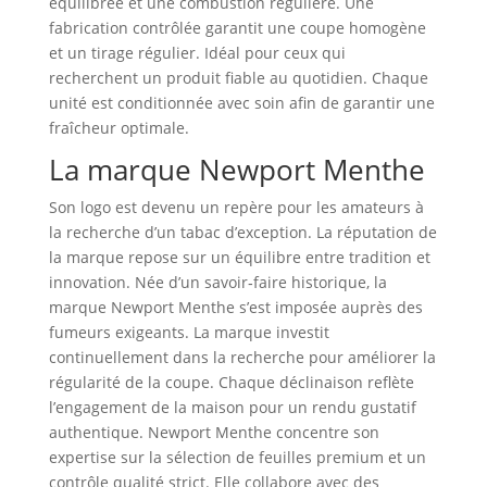
équilibrée et une combustion régulière. Une
fabrication contrôlée garantit une coupe homogène
et un tirage régulier. Idéal pour ceux qui
recherchent un produit fiable au quotidien. Chaque
unité est conditionnée avec soin afin de garantir une
fraîcheur optimale.
La marque Newport Menthe
Son logo est devenu un repère pour les amateurs à
la recherche d’un tabac d’exception. La réputation de
la marque repose sur un équilibre entre tradition et
innovation. Née d’un savoir‑faire historique, la
marque Newport Menthe s’est imposée auprès des
fumeurs exigeants. La marque investit
continuellement dans la recherche pour améliorer la
régularité de la coupe. Chaque déclinaison reflète
l’engagement de la maison pour un rendu gustatif
authentique. Newport Menthe concentre son
expertise sur la sélection de feuilles premium et un
contrôle qualité strict. Elle collabore avec des