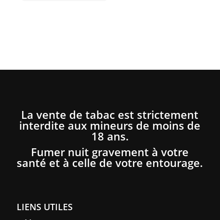
La vente de tabac est strictement
interdite aux mineurs de moins de
18 ans.
Fumer nuit gravement à votre
santé et à celle de votre entourage.
LIENS UTILES