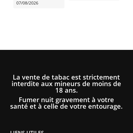
07/08/2026
La vente de tabac est strictement
interdite aux mineurs de moins de
18 ans.
Fumer nuit gravement à votre
santé et à celle de votre entourage.
LIENS UTILES