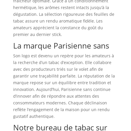
fraîcheur optimale. Grâce à un conditionnement
hermétique, les arômes restent intacts jusqu’à la
dégustation. La sélection rigoureuse des feuilles de
tabac assure un rendu aromatique fidèle. Les
amateurs apprécient la constance du goût du
premier au dernier stick.
La marque Parisienne sans
Son logo est devenu un repère pour les amateurs à
la recherche d’un tabac d’exception. Elle collabore
avec des producteurs triés sur le volet afin de
garantir une traçabilité parfaite. La réputation de la
marque repose sur un équilibre entre tradition et
innovation. Aujourd’hui, Parisienne sans continue
d’innover afin de répondre aux attentes des
consommateurs modernes. Chaque déclinaison
reflète l’engagement de la maison pour un rendu
gustatif authentique.
Notre bureau de tabac sur