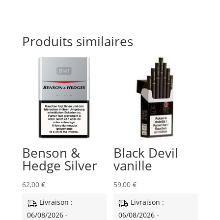
Produits similaires
Benson &
Black Devil
Hedge Silver
vanille
62,00
€
59,00
€
Livraison :
Livraison :
06/08/2026 -
06/08/2026 -