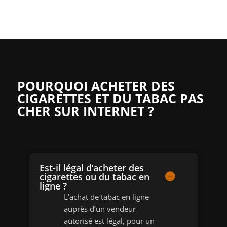
POURQUOI ACHETER DES
CIGARETTES ET DU TABAC PAS
CHER SUR INTERNET ?
Est-il légal d’acheter des
cigarettes ou du tabac en
ligne ?
L’achat de tabac en ligne
auprès d’un vendeur
autorisé est légal, pour un