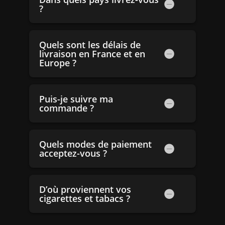
?
Quels sont les délais de
livraison en France et en
Europe ?
Puis-je suivre ma
commande ?
Quels modes de paiement
acceptez-vous ?
D’où proviennent vos
cigarettes et tabacs ?