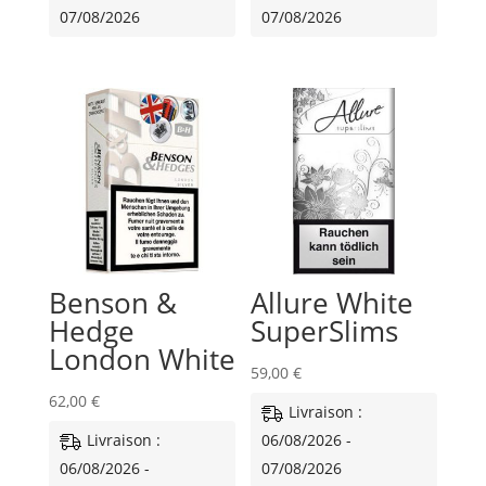
07/08/2026
07/08/2026
Benson &
Allure White
Hedge
SuperSlims
London White
59,00
€
62,00
€
Livraison :
Livraison :
06/08/2026 -
06/08/2026 -
07/08/2026