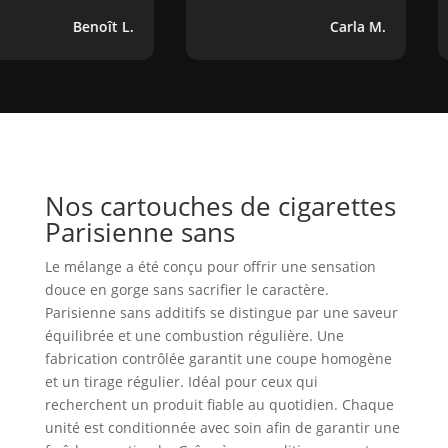
Benoît L.
Carla M.
Nos cartouches de cigarettes
Parisienne sans
Le mélange a été conçu pour offrir une sensation
douce en gorge sans sacrifier le caractère.
Parisienne sans additifs se distingue par une saveur
équilibrée et une combustion régulière. Une
fabrication contrôlée garantit une coupe homogène
et un tirage régulier. Idéal pour ceux qui
recherchent un produit fiable au quotidien. Chaque
unité est conditionnée avec soin afin de garantir une