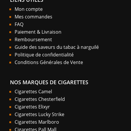
Mon compte
Mes commandes
FAQ
Paiement & Livraison
Remboursement
Guide des saveurs du tabac à narguilé
Politique de confidentialité
Conditions Générales de Vente
NOS MARQUES DE CIGARETTES
Cigarettes Camel
Cigarettes Chesterfield
Cigarettes Elixyr
Cigarettes Lucky Strike
Cigarettes Marlboro
Cigarettes Pall Mall