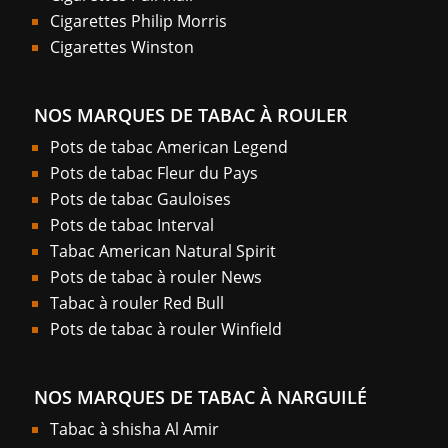
Cigarettes Philip Morris
Cigarettes Winston
NOS MARQUES DE TABAC À ROULER
Pots de tabac American Legend
Pots de tabac Fleur du Pays
Pots de tabac Gauloises
Pots de tabac Interval
Tabac American Natural Spirit
Pots de tabac à rouler News
Tabac à rouler Red Bull
Pots de tabac à rouler Winfield
NOS MARQUES DE TABAC À NARGUILÉ
Tabac à shisha Al Amir