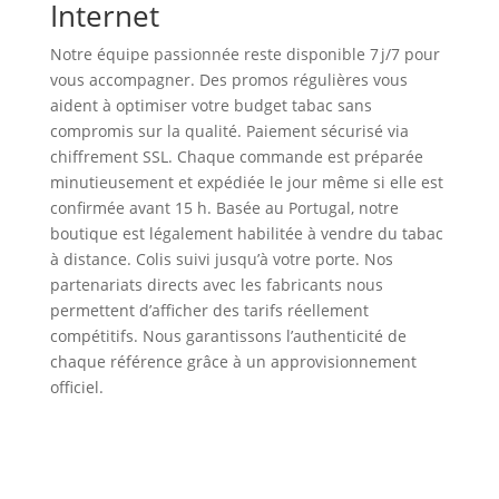
Internet
Notre équipe passionnée reste disponible 7 j/7 pour
vous accompagner. Des promos régulières vous
aident à optimiser votre budget tabac sans
compromis sur la qualité. Paiement sécurisé via
chiffrement SSL. Chaque commande est préparée
minutieusement et expédiée le jour même si elle est
confirmée avant 15 h. Basée au Portugal, notre
boutique est légalement habilitée à vendre du tabac
à distance. Colis suivi jusqu’à votre porte. Nos
partenariats directs avec les fabricants nous
permettent d’afficher des tarifs réellement
compétitifs. Nous garantissons l’authenticité de
chaque référence grâce à un approvisionnement
officiel.