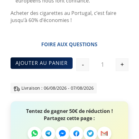
européens nous font confiance.
Acheter des cigarettes au Portugal, c’est faire
jusqu’à 60% d’économies !
FOIRE AUX QUESTIONS
AJOUTER AU PANIER
-
+
Quantité
Livraison : 06/08/2026 - 07/08/2026
Tentez de gagner 50€ de réduction !
Partagez cette page :