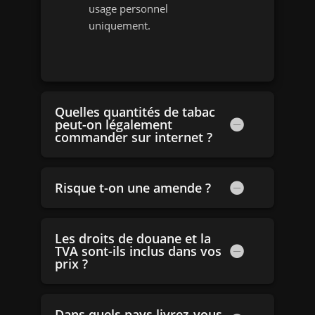
usage personnel
uniquement.
Quelles quantités de tabac
peut-on légalement
commander sur internet ?
Risque t-on une amende ?
Les droits de douane et la
TVA sont-ils inclus dans vos
prix ?
Dans quels pays livrez-vous