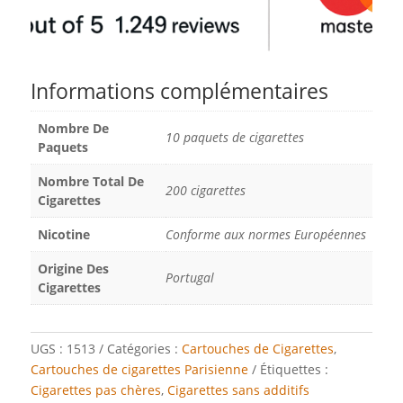
Informations complémentaires
Nombre De
10 paquets de cigarettes
Paquets
Nombre Total De
200 cigarettes
Cigarettes
Nicotine
Conforme aux normes Européennes
Origine Des
Portugal
Cigarettes
UGS :
1513
Catégories :
Cartouches de Cigarettes
,
Cartouches de cigarettes Parisienne
Étiquettes :
Cigarettes pas chères
,
Cigarettes sans additifs