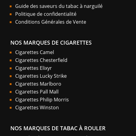
Guide des saveurs du tabac à narguilé
Politique de confidentialité
Conditions Générales de Vente
NOS MARQUES DE CIGARETTES
Cigarettes Camel
Cigarettes Chesterfield
Cigarettes Elixyr
Cigarettes Lucky Strike
Cigarettes Marlboro
Cigarettes Pall Mall
Cigarettes Philip Morris
Cigarettes Winston
NOS MARQUES DE TABAC À ROULER