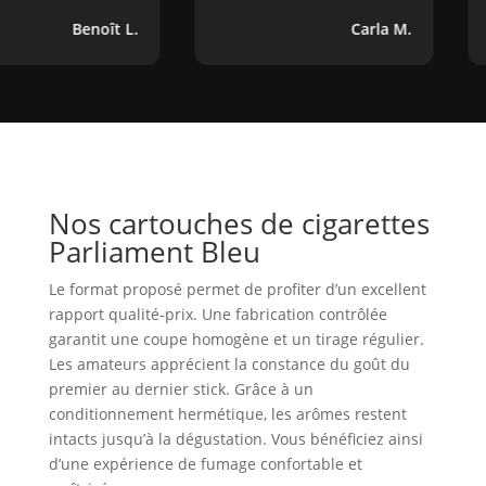
Benoît L.
Carla M.
Nos cartouches de cigarettes
Parliament Bleu
Le format proposé permet de profiter d’un excellent
rapport qualité‑prix. Une fabrication contrôlée
garantit une coupe homogène et un tirage régulier.
Les amateurs apprécient la constance du goût du
premier au dernier stick. Grâce à un
conditionnement hermétique, les arômes restent
intacts jusqu’à la dégustation. Vous bénéficiez ainsi
d’une expérience de fumage confortable et