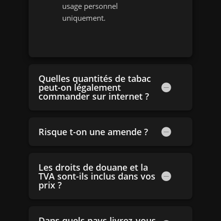
usage personnel
uniquement.
Quelles quantités de tabac
peut-on légalement
commander sur internet ?
Risque t-on une amende ?
Les droits de douane et la
TVA sont-ils inclus dans vos
prix ?
Dans quels pays livrez-vous