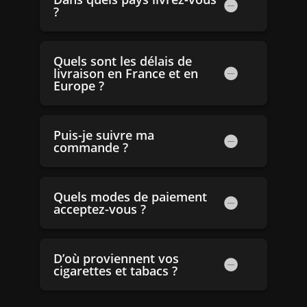
?
Quels sont les délais de
livraison en France et en
Europe ?
Puis-je suivre ma
commande ?
Quels modes de paiement
acceptez-vous ?
D’où proviennent vos
cigarettes et tabacs ?