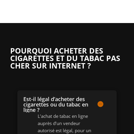
POURQUOI ACHETER DES
CIGARETTES ET DU TABAC PAS
CHER SUR INTERNET ?
Est-il légal d’acheter des
cigarettes ou du tabac en
ligne ?
L’achat de tabac en ligne
auprès d’un vendeur
autorisé est légal, pour un