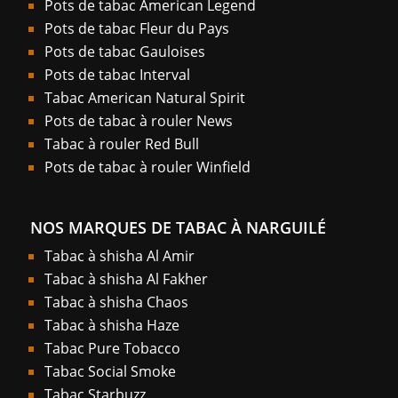
Pots de tabac American Legend
Pots de tabac Fleur du Pays
Pots de tabac Gauloises
Pots de tabac Interval
Tabac American Natural Spirit
Pots de tabac à rouler News
Tabac à rouler Red Bull
Pots de tabac à rouler Winfield
NOS MARQUES DE TABAC À NARGUILÉ
Tabac à shisha Al Amir
Tabac à shisha Al Fakher
Tabac à shisha Chaos
Tabac à shisha Haze
Tabac Pure Tobacco
Tabac Social Smoke
Tabac Starbuzz