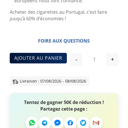
européens nous font confiance.
Acheter des cigarettes au Portugal, c’est faire
jusqu’à 60% d’économies !
FOIRE AUX QUESTIONS
AJOUTER AU PANIER
-
+
Quantité
Livraison : 07/08/2026 - 08/08/2026
Tentez de gagner 50€ de réduction !
Partagez cette page :