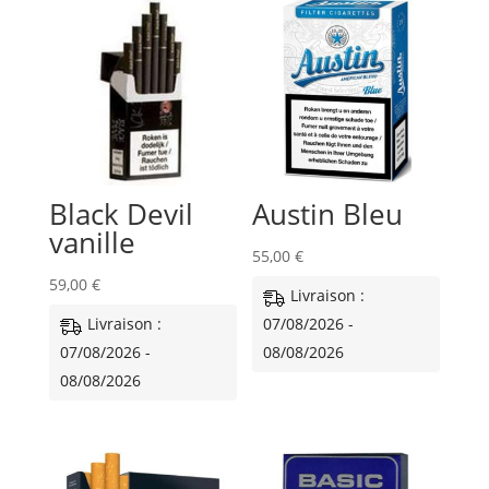
Black Devil
Austin Bleu
vanille
55,00
€
59,00
€
Livraison :
Livraison :
07/08/2026 -
07/08/2026 -
08/08/2026
08/08/2026