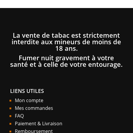
La vente de tabac est strictement
interdite aux mineurs de moins de
18 ans.
Fumer nuit gravement à votre
santé et à celle de votre entourage.
LIENS UTILES
Mon compte
Mes commandes
FAQ
Paiement & Livraison
Remboursement