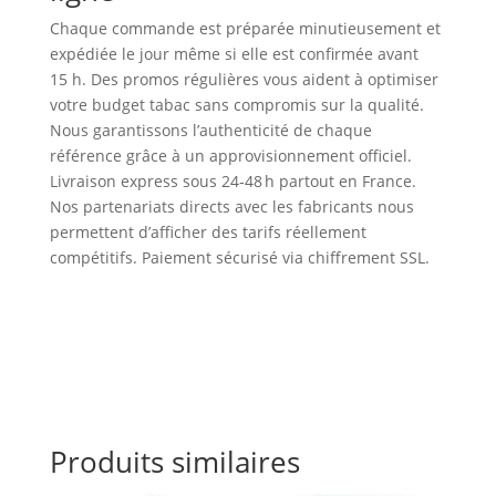
Chaque commande est préparée minutieusement et
expédiée le jour même si elle est confirmée avant
15 h. Des promos régulières vous aident à optimiser
votre budget tabac sans compromis sur la qualité.
Nous garantissons l’authenticité de chaque
référence grâce à un approvisionnement officiel.
Livraison express sous 24‑48 h partout en France.
Nos partenariats directs avec les fabricants nous
permettent d’afficher des tarifs réellement
compétitifs. Paiement sécurisé via chiffrement SSL.
Produits similaires