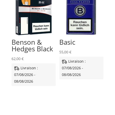
Benson &
Basic
Hedges Black
55,00
€
62,00
€
Livraison :
Livraison :
07/08/2026 -
07/08/2026 -
08/08/2026
08/08/2026