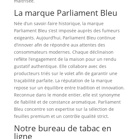
maîtrisée.
La marque Parliament Bleu
Née d’un savoir‑faire historique, la marque
Parliament Bleu s’est imposée auprès des fumeurs
exigeants. Aujourd’hui, Parliament Bleu continue
d’innover afin de répondre aux attentes des
consommateurs modernes. Chaque déclinaison
reflète l’engagement de la maison pour un rendu
gustatif authentique. Elle collabore avec des
producteurs triés sur le volet afin de garantir une
traçabilité parfaite. La réputation de la marque
repose sur un équilibre entre tradition et innovation.
Reconnue dans le monde entier, elle est synonyme
de fiabilité et de constance aromatique. Parliament
Bleu concentre son expertise sur la sélection de
feuilles premium et un contrôle qualité strict.
Notre bureau de tabac en
ligne