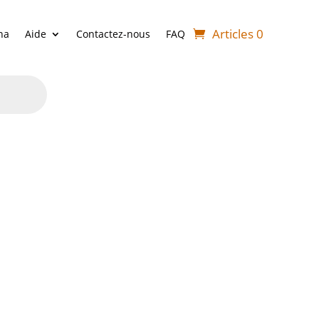
Articles 0
ha
Aide
Contactez-nous
FAQ