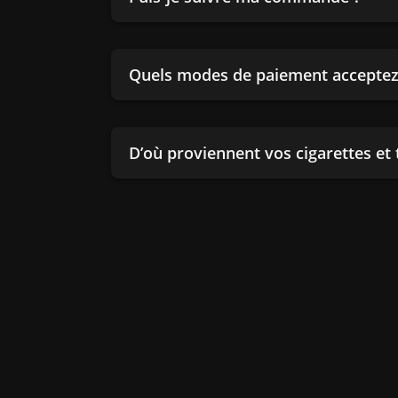
Quels modes de paiement acceptez
D’où proviennent vos cigarettes et 