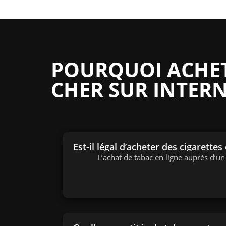
POURQUOI ACHETE
CHER SUR INTERN
Est-il légal d’acheter des cigarettes
L’achat de tabac en ligne auprès d’u