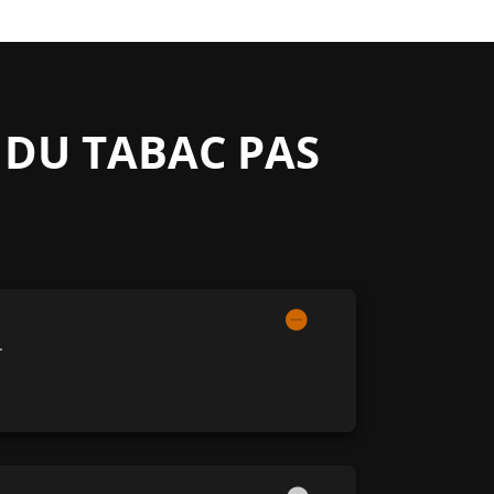
 DU TABAC PAS
.