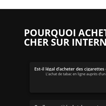
POURQUOI ACHETE
CHER SUR INTERN
Est-il légal d’acheter des cigarettes
L’achat de tabac en ligne auprès d’u