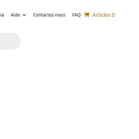
Articles 0
ha
Aide
Contactez-nous
FAQ