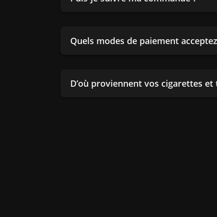
Quels modes de paiement acceptez
D’où proviennent vos cigarettes et 