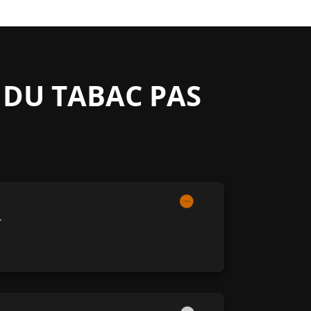
 DU TABAC PAS
.