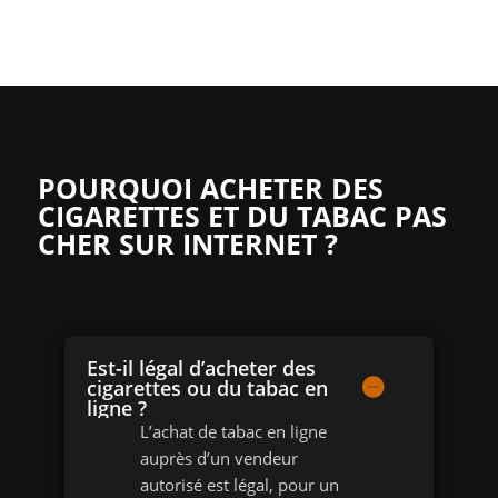
POURQUOI ACHETER DES
CIGARETTES ET DU TABAC PAS
CHER SUR INTERNET ?
Est-il légal d’acheter des
cigarettes ou du tabac en
ligne ?
L’achat de tabac en ligne
auprès d’un vendeur
autorisé est légal, pour un