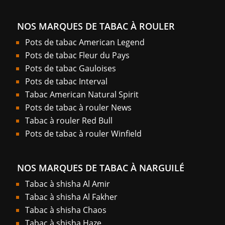
NOS MARQUES DE TABAC À ROULER
Pots de tabac American Legend
Pots de tabac Fleur du Pays
Pots de tabac Gauloises
Pots de tabac Interval
Tabac American Natural Spirit
Pots de tabac à rouler News
Tabac à rouler Red Bull
Pots de tabac à rouler Winfield
NOS MARQUES DE TABAC À NARGUILÉ
Tabac à shisha Al Amir
Tabac à shisha Al Fakher
Tabac à shisha Chaos
Tabac à shisha Haze