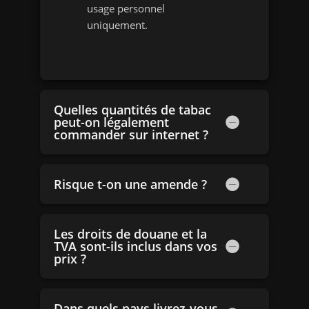
usage personnel
uniquement.
Quelles quantités de tabac
peut-on légalement
commander sur internet ?
Risque t-on une amende ?
Les droits de douane et la
TVA sont-ils inclus dans vos
prix ?
Dans quels pays livrez-vous