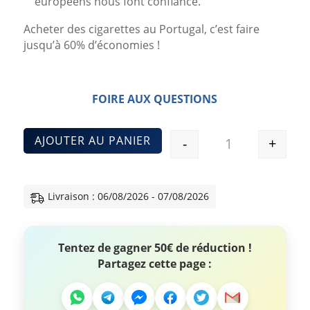
européens nous font confiance.
Acheter des cigarettes au Portugal, c’est faire
jusqu’à 60% d’économies !
FOIRE AUX QUESTIONS
AJOUTER AU PANIER
-
+
Quantité
Livraison : 06/08/2026 - 07/08/2026
Tentez de gagner 50€ de réduction !
Partagez cette page :