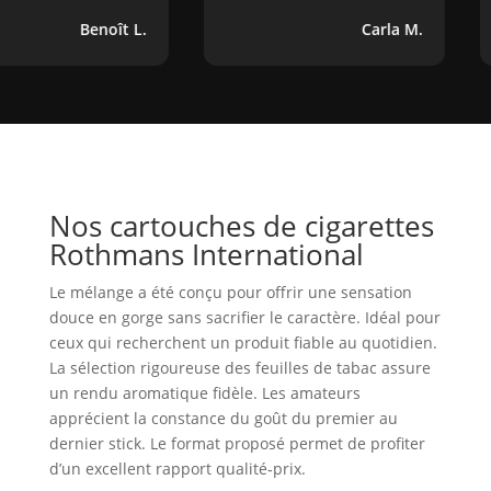
Benoît L.
Carla M.
Nos cartouches de cigarettes
Rothmans International
Le mélange a été conçu pour offrir une sensation
douce en gorge sans sacrifier le caractère. Idéal pour
ceux qui recherchent un produit fiable au quotidien.
La sélection rigoureuse des feuilles de tabac assure
un rendu aromatique fidèle. Les amateurs
apprécient la constance du goût du premier au
dernier stick. Le format proposé permet de profiter
d’un excellent rapport qualité‑prix.