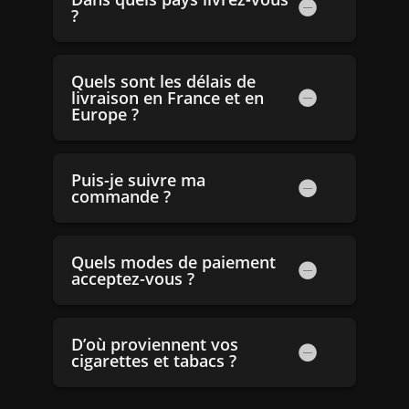
?
Quels sont les délais de
livraison en France et en
Europe ?
Puis-je suivre ma
commande ?
Quels modes de paiement
acceptez-vous ?
D’où proviennent vos
cigarettes et tabacs ?