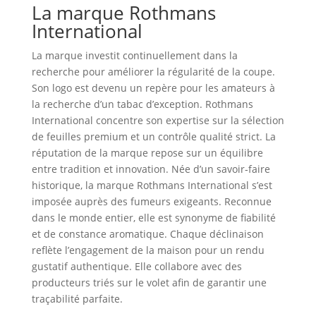
La marque Rothmans
International
La marque investit continuellement dans la
recherche pour améliorer la régularité de la coupe.
Son logo est devenu un repère pour les amateurs à
la recherche d’un tabac d’exception. Rothmans
International concentre son expertise sur la sélection
de feuilles premium et un contrôle qualité strict. La
réputation de la marque repose sur un équilibre
entre tradition et innovation. Née d’un savoir‑faire
historique, la marque Rothmans International s’est
imposée auprès des fumeurs exigeants. Reconnue
dans le monde entier, elle est synonyme de fiabilité
et de constance aromatique. Chaque déclinaison
reflète l’engagement de la maison pour un rendu
gustatif authentique. Elle collabore avec des
producteurs triés sur le volet afin de garantir une
traçabilité parfaite.