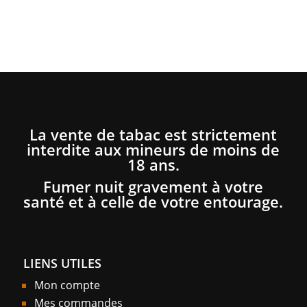
La vente de tabac est strictement
interdite aux mineurs de moins de
18 ans.
Fumer nuit gravement à votre
santé et à celle de votre entourage.
LIENS UTILES
Mon compte
Mes commandes