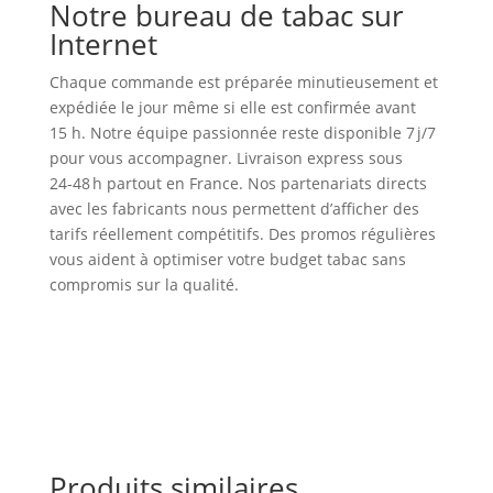
Notre bureau de tabac sur
Internet
Chaque commande est préparée minutieusement et
expédiée le jour même si elle est confirmée avant
15 h. Notre équipe passionnée reste disponible 7 j/7
pour vous accompagner. Livraison express sous
24‑48 h partout en France. Nos partenariats directs
avec les fabricants nous permettent d’afficher des
tarifs réellement compétitifs. Des promos régulières
vous aident à optimiser votre budget tabac sans
compromis sur la qualité.
Produits similaires