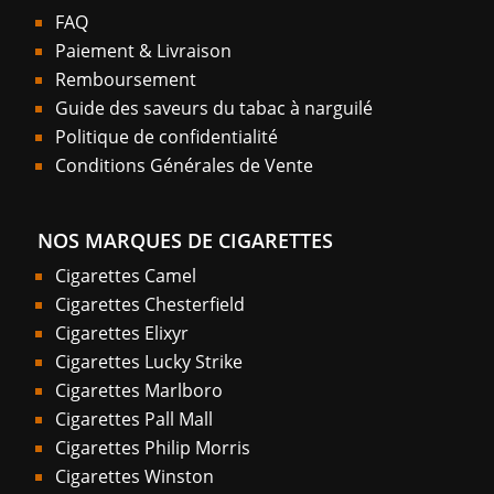
FAQ
Paiement & Livraison
Remboursement
Guide des saveurs du tabac à narguilé
Politique de confidentialité
Conditions Générales de Vente
NOS MARQUES DE CIGARETTES
Cigarettes Camel
Cigarettes Chesterfield
Cigarettes Elixyr
Cigarettes Lucky Strike
Cigarettes Marlboro
Cigarettes Pall Mall
Cigarettes Philip Morris
Cigarettes Winston