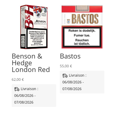
Benson &
Bastos
Hedge
55,00
€
London Red
Livraison :
62,00
€
06/08/2026 -
Livraison :
07/08/2026
06/08/2026 -
07/08/2026