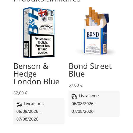
Benson &
Bond Street
Hedge
Blue
London Blue
57,00
€
62,00
€
Livraison :
Livraison :
06/08/2026 -
06/08/2026 -
07/08/2026
07/08/2026