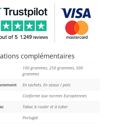
ations complémentaires
100 grammes, 250 grammes, 500
grammes
onnement
En sachets, En seaux / pots
Conforme aux normes Européennes
ac
Tabac à rouler et à tuber
Portugal