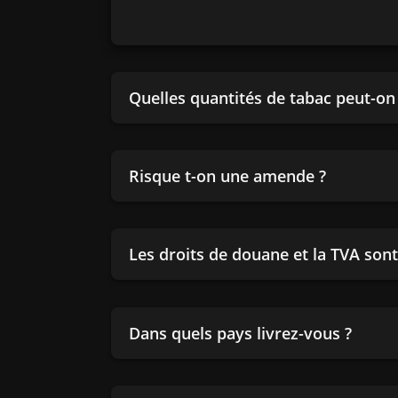
Quelles quantités de tabac peut-o
Risque t-on une amende ?
Les droits de douane et la TVA sont-
Dans quels pays livrez-vous ?