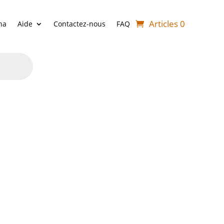
Articles 0
ha
Aide
Contactez-nous
FAQ