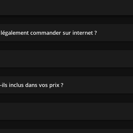
n légalement commander sur internet ?
ils inclus dans vos prix ?