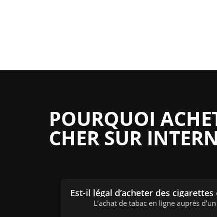
POURQUOI ACHETE
CHER SUR INTERN
Est-il légal d’acheter des cigarettes
L’achat de tabac en ligne auprès d’u