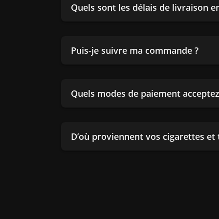
Quels sont les délais de livraison 
Puis-je suivre ma commande ?
Quels modes de paiement acceptez
D’où proviennent vos cigarettes et 