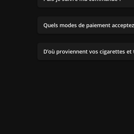
Quels modes de paiement acceptez
D’où proviennent vos cigarettes et 