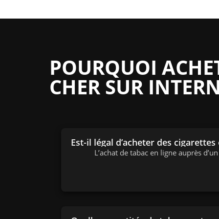
POURQUOI ACHETE
CHER SUR INTERN
Est-il légal d’acheter des cigarettes
L’achat de tabac en ligne auprès d’u