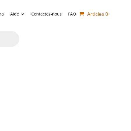
Articles 0
ha
Aide
Contactez-nous
FAQ