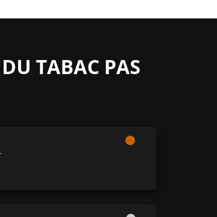
 DU TABAC PAS
.