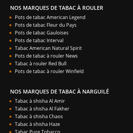
NOS MARQUES DE TABAC À ROULER
Pots de tabac American Legend
Pots de tabac Fleur du Pays
Pots de tabac Gauloises
Pots de tabac Interval
Tabac American Natural Spirit
Pots de tabac à rouler News
Tabac à rouler Red Bull
Pots de tabac à rouler Winfield
NOS MARQUES DE TABAC À NARGUILÉ
Tabac à shisha Al Amir
Tabac à shisha Al Fakher
Tabac à shisha Chaos
Tabac à shisha Haze
Tabac Pure Tobacco