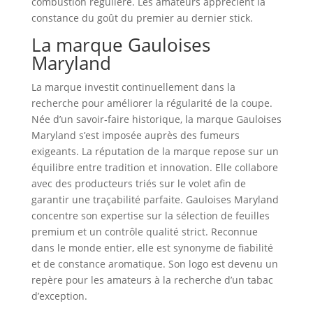
combustion régulière. Les amateurs apprécient la
constance du goût du premier au dernier stick.
La marque Gauloises
Maryland
La marque investit continuellement dans la
recherche pour améliorer la régularité de la coupe.
Née d’un savoir‑faire historique, la marque Gauloises
Maryland s’est imposée auprès des fumeurs
exigeants. La réputation de la marque repose sur un
équilibre entre tradition et innovation. Elle collabore
avec des producteurs triés sur le volet afin de
garantir une traçabilité parfaite. Gauloises Maryland
concentre son expertise sur la sélection de feuilles
premium et un contrôle qualité strict. Reconnue
dans le monde entier, elle est synonyme de fiabilité
et de constance aromatique. Son logo est devenu un
repère pour les amateurs à la recherche d’un tabac
d’exception.