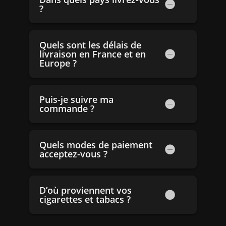
?
Quels sont les délais de
livraison en France et en
Europe ?
Puis-je suivre ma
commande ?
Quels modes de paiement
acceptez-vous ?
D’où proviennent vos
cigarettes et tabacs ?