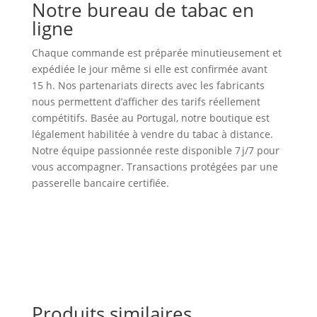
Notre bureau de tabac en
ligne
Chaque commande est préparée minutieusement et
expédiée le jour même si elle est confirmée avant
15 h. Nos partenariats directs avec les fabricants
nous permettent d’afficher des tarifs réellement
compétitifs. Basée au Portugal, notre boutique est
légalement habilitée à vendre du tabac à distance.
Notre équipe passionnée reste disponible 7 j/7 pour
vous accompagner. Transactions protégées par une
passerelle bancaire certifiée.
Produits similaires