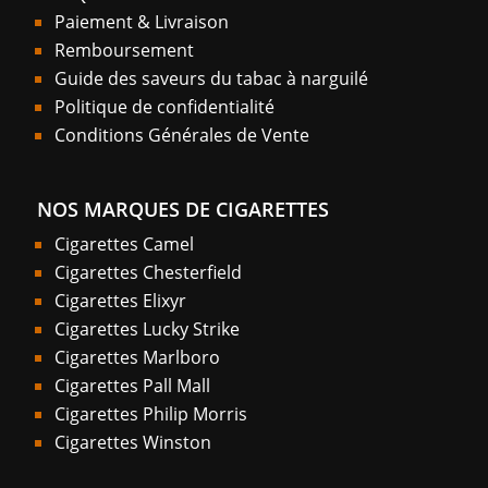
Paiement & Livraison
Remboursement
Guide des saveurs du tabac à narguilé
Politique de confidentialité
Conditions Générales de Vente
NOS MARQUES DE CIGARETTES
Cigarettes Camel
Cigarettes Chesterfield
Cigarettes Elixyr
Cigarettes Lucky Strike
Cigarettes Marlboro
Cigarettes Pall Mall
Cigarettes Philip Morris
Cigarettes Winston