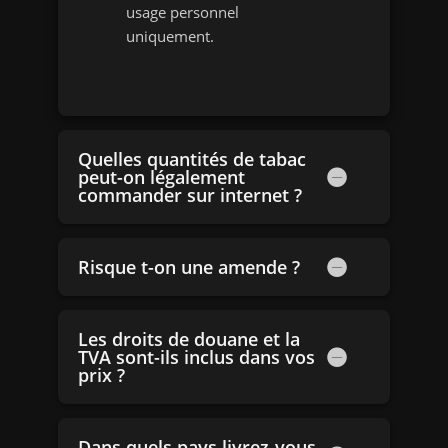
usage personnel
uniquement.
Quelles quantités de tabac
peut-on légalement
commander sur internet ?
Risque t-on une amende ?
Les droits de douane et la
TVA sont-ils inclus dans vos
prix ?
Dans quels pays livrez-vous