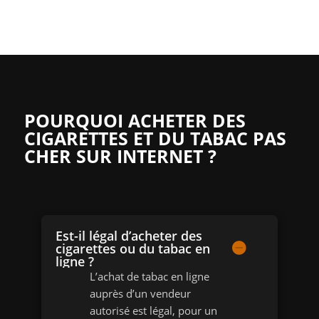
POURQUOI ACHETER DES
CIGARETTES ET DU TABAC PAS
CHER SUR INTERNET ?
Est-il légal d’acheter des
cigarettes ou du tabac en
ligne ?
L’achat de tabac en ligne
auprès d’un vendeur
autorisé est légal, pour un