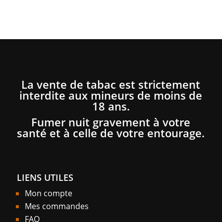
La vente de tabac est strictement
interdite aux mineurs de moins de
18 ans.
Fumer nuit gravement à votre
santé et à celle de votre entourage.
LIENS UTILES
Mon compte
Mes commandes
FAQ