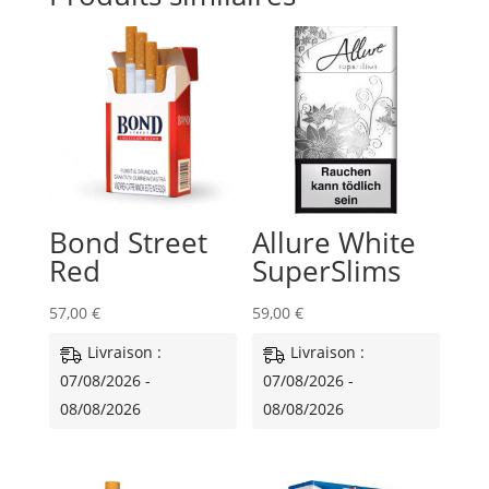
Bond Street
Allure White
Red
SuperSlims
57,00
€
59,00
€
Livraison :
Livraison :
07/08/2026 -
07/08/2026 -
08/08/2026
08/08/2026