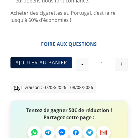
européens nous font confiance.
Acheter des cigarettes au Portugal, c’est faire
jusqu’à 60% d’économies !
FOIRE AUX QUESTIONS
AJOUTER AU PANIER
-
+
Quantité
Livraison : 07/08/2026 - 08/08/2026
Tentez de gagner 50€ de réduction !
Partagez cette page :