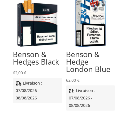
Benson &
Benson &
Hedges Black
Hedge
London Blue
62,00
€
62,00
€
Livraison :
07/08/2026 -
Livraison :
08/08/2026
07/08/2026 -
08/08/2026