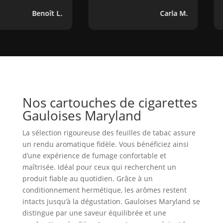
Benoît L.
Carla M.
Nos cartouches de cigarettes
Gauloises Maryland
La sélection rigoureuse des feuilles de tabac assure
un rendu aromatique fidèle. Vous bénéficiez ainsi
d’une expérience de fumage confortable et
maîtrisée. Idéal pour ceux qui recherchent un
produit fiable au quotidien. Grâce à un
conditionnement hermétique, les arômes restent
intacts jusqu’à la dégustation. Gauloises Maryland se
distingue par une saveur équilibrée et une