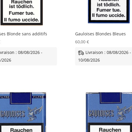
ses Blonde sans additifs
Gauloises Blondes Bleues
€
60,00
€
ivraison : 08/08/2026 -
Livraison : 08/08/2026 -
8/2026
10/08/2026