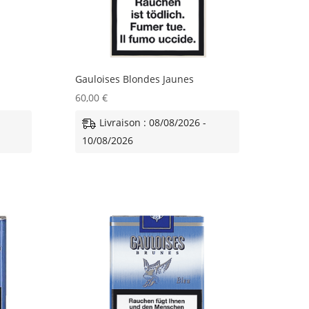
Gauloises Blondes Jaunes
60,00
€
Livraison : 08/08/2026 -
10/08/2026