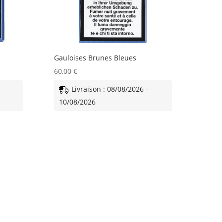
s
Gauloises Brunes Bleues
60,00
€
Livraison : 08/08/2026 -
10/08/2026