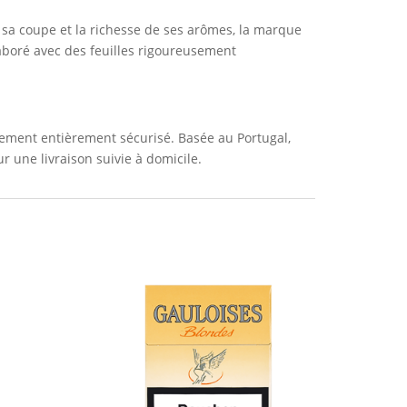
sa coupe et la richesse de ses arômes, la marque
laboré avec des feuilles rigoureusement
ement entièrement sécurisé. Basée au Portugal,
 une livraison suivie à domicile.