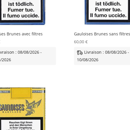
ses Brunes avec filtres
Gauloises Brunes sans filtre
€
60,00
€
ivraison : 08/08/2026 -
Livraison : 08/08/2026 -
8/2026
10/08/2026