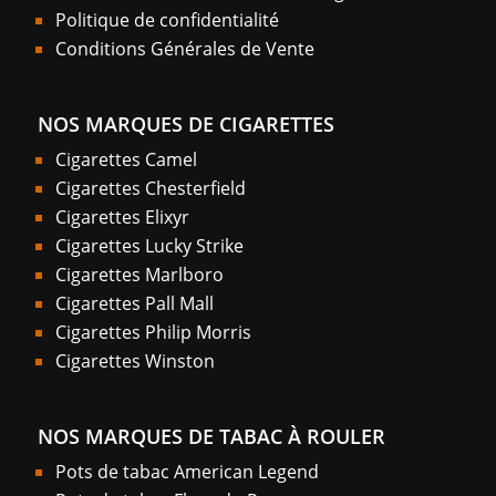
Politique de confidentialité
Conditions Générales de Vente
NOS MARQUES DE CIGARETTES
Cigarettes Camel
Cigarettes Chesterfield
Cigarettes Elixyr
Cigarettes Lucky Strike
Cigarettes Marlboro
Cigarettes Pall Mall
Cigarettes Philip Morris
Cigarettes Winston
NOS MARQUES DE TABAC À ROULER
Pots de tabac American Legend