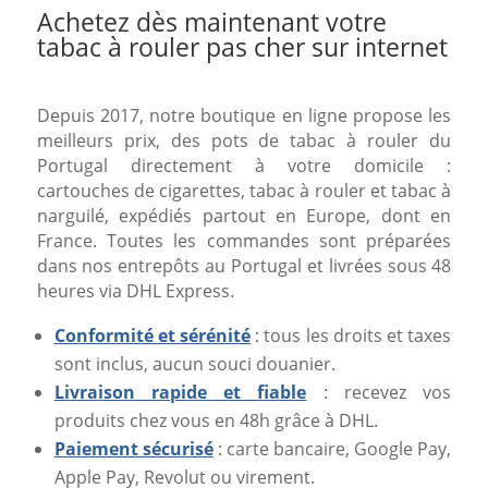
Achetez dès maintenant votre
tabac à rouler pas cher sur internet
Depuis 2017, notre boutique en ligne propose les
meilleurs prix, des pots de tabac à rouler du
Portugal directement à votre domicile :
cartouches de cigarettes, tabac à rouler et tabac à
narguilé, expédiés partout en Europe, dont en
France. Toutes les commandes sont préparées
dans nos entrepôts au Portugal et livrées sous 48
heures via DHL Express.
Conformité et sérénité
: tous les droits et taxes
sont inclus, aucun souci douanier.
Livraison rapide et fiable
: recevez vos
produits chez vous en 48h grâce à DHL.
Paiement sécurisé
: carte bancaire, Google Pay,
Apple Pay, Revolut ou virement.