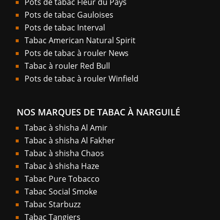
Pots de tabac Fleur du Pays
Pots de tabac Gauloises
Pots de tabac Interval
Tabac American Natural Spirit
Pots de tabac à rouler News
Tabac à rouler Red Bull
Pots de tabac à rouler Winfield
NOS MARQUES DE TABAC À NARGUILÉ
Tabac à shisha Al Amir
Tabac à shisha Al Fakher
Tabac à shisha Chaos
Tabac à shisha Haze
Tabac Pure Tobacco
Tabac Social Smoke
Tabac Starbuzz
Tabac Tangiers