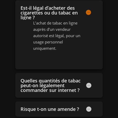
Est-il légal d’acheter des
cigarettes ou du tabac en
ligne ?
L’achat de tabac en ligne
auprès d’un vendeur
autorisé est légal, pour un
usage personnel
uniquement.
Quelles quantités de tabac
peut-on légalement
commander sur internet ?
Risque t-on une amende ?