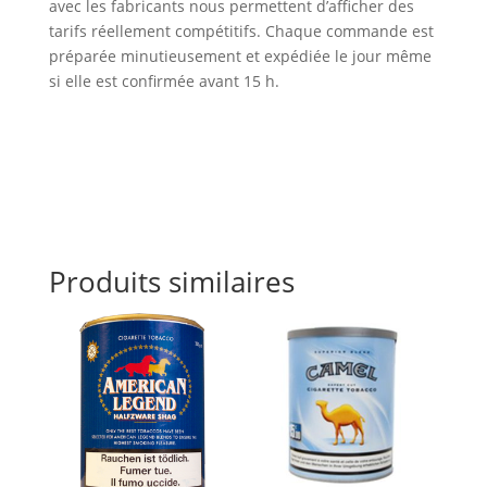
avec les fabricants nous permettent d’afficher des
tarifs réellement compétitifs. Chaque commande est
préparée minutieusement et expédiée le jour même
si elle est confirmée avant 15 h.
Produits similaires