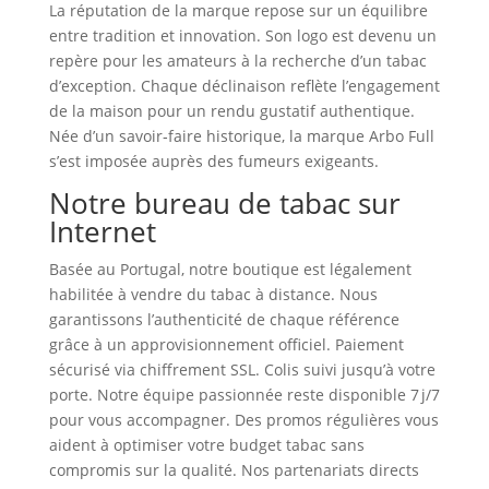
La réputation de la marque repose sur un équilibre
entre tradition et innovation. Son logo est devenu un
repère pour les amateurs à la recherche d’un tabac
d’exception. Chaque déclinaison reflète l’engagement
de la maison pour un rendu gustatif authentique.
Née d’un savoir‑faire historique, la marque Arbo Full
s’est imposée auprès des fumeurs exigeants.
Notre bureau de tabac sur
Internet
Basée au Portugal, notre boutique est légalement
habilitée à vendre du tabac à distance. Nous
garantissons l’authenticité de chaque référence
grâce à un approvisionnement officiel. Paiement
sécurisé via chiffrement SSL. Colis suivi jusqu’à votre
porte. Notre équipe passionnée reste disponible 7 j/7
pour vous accompagner. Des promos régulières vous
aident à optimiser votre budget tabac sans
compromis sur la qualité. Nos partenariats directs