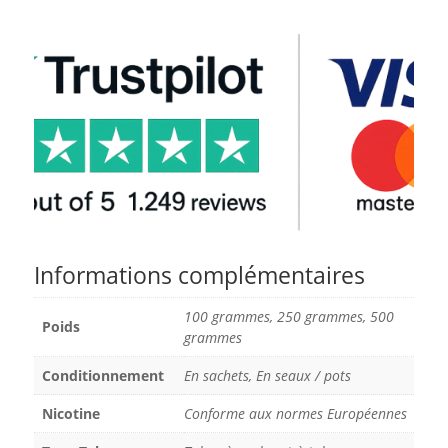
Informations complémentaires
100 grammes, 250 grammes, 500
Poids
grammes
Conditionnement
En sachets, En seaux / pots
Nicotine
Conforme aux normes Européennes