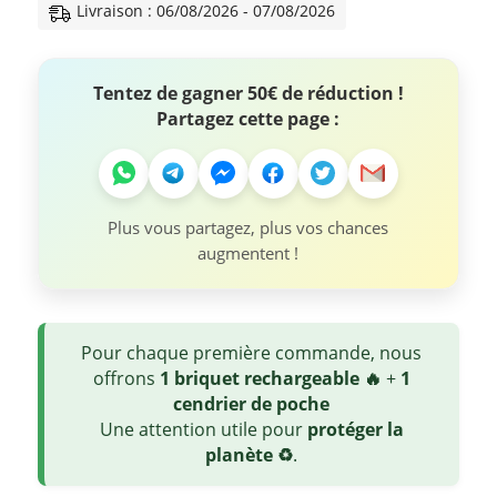
Livraison : 06/08/2026 - 07/08/2026
Tentez de gagner 50€ de réduction !
Partagez cette page :
Plus vous partagez, plus vos chances
augmentent !
Pour chaque première commande, nous
offrons
1 briquet rechargeable 🔥
+
1
cendrier de poche
Une attention utile pour
protéger la
planète ♻️
.