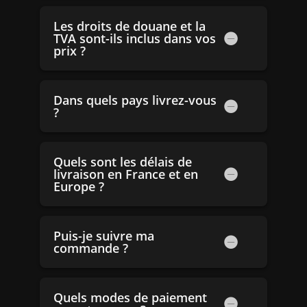
Les droits de douane et la
TVA sont-ils inclus dans vos
prix ?
Dans quels pays livrez-vous
?
Quels sont les délais de
livraison en France et en
Europe ?
Puis-je suivre ma
commande ?
Quels modes de paiement