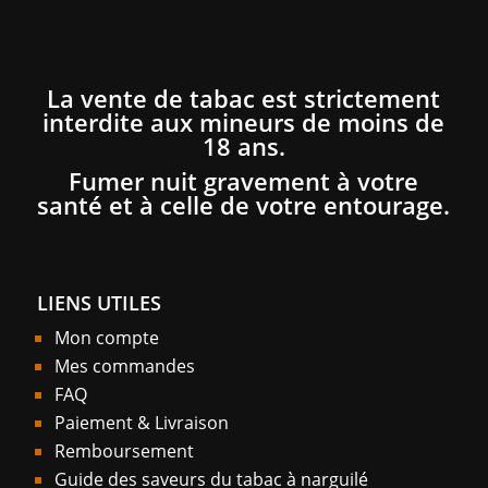
La vente de tabac est strictement
interdite aux mineurs de moins de
18 ans.
Fumer nuit gravement à votre
santé et à celle de votre entourage.
LIENS UTILES
Mon compte
Mes commandes
FAQ
Paiement & Livraison
Remboursement
Guide des saveurs du tabac à narguilé