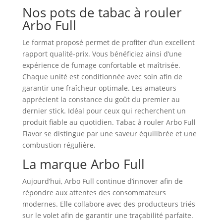
Nos pots de tabac à rouler
Arbo Full
Le format proposé permet de profiter d’un excellent
rapport qualité‑prix. Vous bénéficiez ainsi d’une
expérience de fumage confortable et maîtrisée.
Chaque unité est conditionnée avec soin afin de
garantir une fraîcheur optimale. Les amateurs
apprécient la constance du goût du premier au
dernier stick. Idéal pour ceux qui recherchent un
produit fiable au quotidien. Tabac à rouler Arbo Full
Flavor se distingue par une saveur équilibrée et une
combustion régulière.
La marque Arbo Full
Aujourd’hui, Arbo Full continue d’innover afin de
répondre aux attentes des consommateurs
modernes. Elle collabore avec des producteurs triés
sur le volet afin de garantir une traçabilité parfaite.