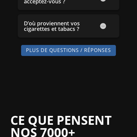
acceptez-vous ?
D’où proviennent vos
cigarettes et tabacs ?
PLUS DE QUESTIONS / RÉPONSES
CE QUE PENSENT
NOS 7000+