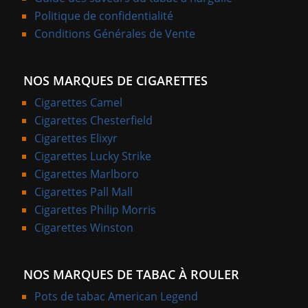
Politique de confidentialité
Conditions Générales de Vente
NOS MARQUES DE CIGARETTES
Cigarettes Camel
Cigarettes Chesterfield
Cigarettes Elixyr
Cigarettes Lucky Strike
Cigarettes Marlboro
Cigarettes Pall Mall
Cigarettes Philip Morris
Cigarettes Winston
NOS MARQUES DE TABAC À ROULER
Pots de tabac American Legend