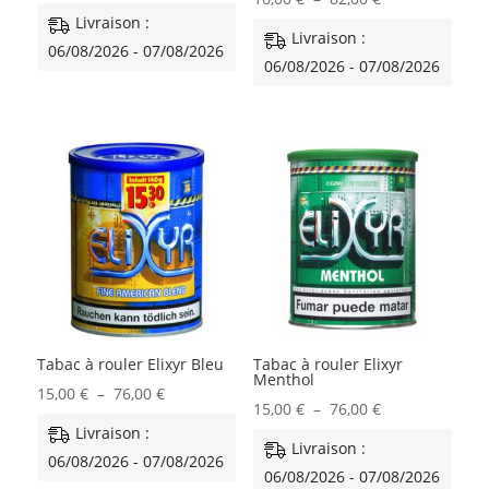
de
Livraison :
de
Livraison :
prix :
06/08/2026 - 07/08/2026
prix :
06/08/2026 - 07/08/2026
16,00 €
16,00 €
à
à
82,00 €
82,00 €
Tabac à rouler Elixyr Bleu
Tabac à rouler Elixyr
Menthol
Plage
15,00
€
–
76,00
€
Plage
15,00
€
–
76,00
€
de
Livraison :
de
Livraison :
prix :
06/08/2026 - 07/08/2026
prix :
06/08/2026 - 07/08/2026
15,00 €