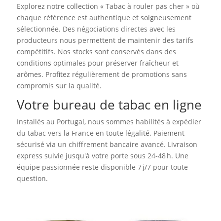
Explorez notre collection « Tabac à rouler pas cher » où
chaque référence est authentique et soigneusement
sélectionnée. Des négociations directes avec les
producteurs nous permettent de maintenir des tarifs
compétitifs. Nos stocks sont conservés dans des
conditions optimales pour préserver fraîcheur et
arômes. Profitez régulièrement de promotions sans
compromis sur la qualité.
Votre bureau de tabac en ligne
Installés au Portugal, nous sommes habilités à expédier
du tabac vers la France en toute légalité. Paiement
sécurisé via un chiffrement bancaire avancé. Livraison
express suivie jusqu'à votre porte sous 24‑48 h. Une
équipe passionnée reste disponible 7 j/7 pour toute
question.