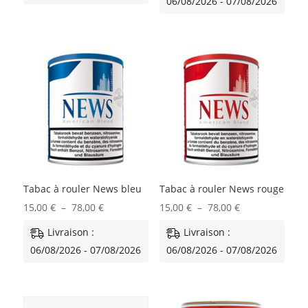
06/08/2026 - 07/08/2026
17,00 €
15,00 €
à
à
84,00 €
76,00 €
Tabac à rouler News bleu
Tabac à rouler News rouge
Plage
Plage
15,00
€
–
78,00
€
15,00
€
–
78,00
€
de
de
Livraison :
Livraison :
prix :
prix :
06/08/2026 - 07/08/2026
06/08/2026 - 07/08/2026
15,00 €
15,00 €
à
à
78,00 €
78,00 €