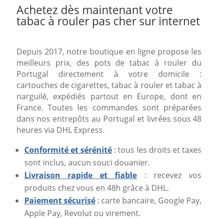
Achetez dès maintenant votre
tabac à rouler pas cher sur internet
Depuis 2017, notre boutique en ligne propose les
meilleurs prix, des pots de tabac à rouler du
Portugal directement à votre domicile :
cartouches de cigarettes, tabac à rouler et tabac à
narguilé, expédiés partout en Europe, dont en
France. Toutes les commandes sont préparées
dans nos entrepôts au Portugal et livrées sous 48
heures via DHL Express.
Conformité et sérénité
: tous les droits et taxes
sont inclus, aucun souci douanier.
Livraison rapide et fiable
: recevez vos
produits chez vous en 48h grâce à DHL.
Paiement sécurisé
: carte bancaire, Google Pay,
Apple Pay, Revolut ou virement.