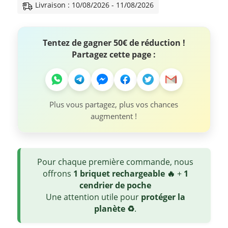
Livraison : 10/08/2026 - 11/08/2026
Tentez de gagner 50€ de réduction !
Partagez cette page :
Plus vous partagez, plus vos chances
augmentent !
Pour chaque première commande, nous
offrons
1 briquet rechargeable 🔥
+
1
cendrier de poche
Une attention utile pour
protéger la
planète ♻️
.