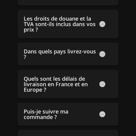
Les droits de douane et la
TVA sont-ils inclus dans vos
prix ?
Dans quels pays livrez-vous
?
Quels sont les délais de
livraison en France et en
Europe ?
Puis-je suivre ma
commande ?