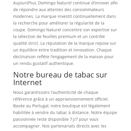
Aujourd’hui, Domingo Naturel continue d’innover afin
de répondre aux attentes des consommateurs
modernes. La marque investit continuellement dans
la recherche pour améliorer la régularité de la
coupe. Domingo Naturel concentre son expertise sur
la sélection de feuilles premium et un contrôle
qualité strict. La réputation de la marque repose sur
un équilibre entre tradition et innovation. Chaque
déclinaison reflète l’engagement de la maison pour
un rendu gustatif authentique.
Notre bureau de tabac sur
Internet
Nous garantissons l’authenticité de chaque
référence grâce à un approvisionnement officiel.
Basée au Portugal, notre boutique est légalement
habilitée à vendre du tabac à distance. Notre équipe
passionnée reste disponible 7 j/7 pour vous
accompagner. Nos partenariats directs avec les