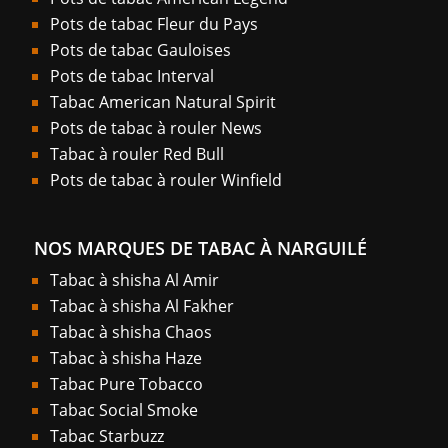
Pots de tabac Fleur du Pays
Pots de tabac Gauloises
Pots de tabac Interval
Tabac American Natural Spirit
Pots de tabac à rouler News
Tabac à rouler Red Bull
Pots de tabac à rouler Winfield
NOS MARQUES DE TABAC À NARGUILÉ
Tabac à shisha Al Amir
Tabac à shisha Al Fakher
Tabac à shisha Chaos
Tabac à shisha Haze
Tabac Pure Tobacco
Tabac Social Smoke
Tabac Starbuzz