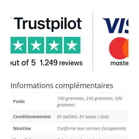
Informations complémentaires
100 grammes, 250 grammes, 500
Poids
grammes
Conditionnement
En sachets, En seaux / pots
Nicotine
Conforme aux normes Européennes