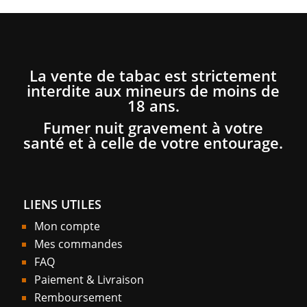
La vente de tabac est strictement
interdite aux mineurs de moins de
18 ans.
Fumer nuit gravement à votre
santé et à celle de votre entourage.
LIENS UTILES
Mon compte
Mes commandes
FAQ
Paiement & Livraison
Remboursement