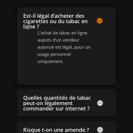
Est-il légal d’acheter des
cigarettes ou du tabac en
ligne ?
L’achat de tabac en ligne
auprès d’un vendeur
autorisé est légal, pour un
usage personnel
uniquement.
Quelles quantités de tabac
peut-on légalement
commander sur internet ?
Risque t-on une amende ?