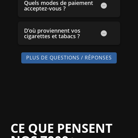
Quels modes de paiement
acceptez-vous ?
D’où proviennent vos
cigarettes et tabacs ?
PLUS DE QUESTIONS / RÉPONSES
CE QUE PENSENT