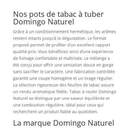
Nos pots de tabac à tuber
Domingo Naturel
Grâce à un conditionnement hermétique, les arômes
restent intacts jusqu’à la dégustation. Le format
proposé permet de profiter d’un excellent rapport
qualité‑prix. Vous bénéficiez ainsi d’une expérience
de fumage confortable et maîtrisée. Le mélange a
été conçu pour offrir une sensation douce en gorge
sans sacrifier le caractère. Une fabrication contrôlée
garantit une coupe homogène et un tirage régulier.
La sélection rigoureuse des feuilles de tabac assure
un rendu aromatique fidèle. Tabac à rouler Domingo
Naturel se distingue par une saveur équilibrée et
une combustion régulière. Idéal pour ceux qui
recherchent un produit fiable au quotidien.
La marque Domingo Naturel