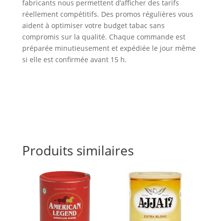
fabricants nous permettent d’afficher des tarifs
réellement compétitifs. Des promos régulières vous
aident à optimiser votre budget tabac sans
compromis sur la qualité. Chaque commande est
préparée minutieusement et expédiée le jour même
si elle est confirmée avant 15 h.
Produits similaires