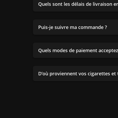
Quels sont les délais de livraison 
Puis-je suivre ma commande ?
Quels modes de paiement acceptez
D’où proviennent vos cigarettes et 