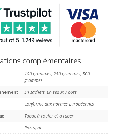
ations complémentaires
100 grammes, 250 grammes, 500
grammes
onnement
En sachets, En seaux / pots
Conforme aux normes Européennes
ac
Tabac à rouler et à tuber
Portugal