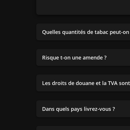
Quelles quantités de tabac peut-o
Risque t-on une amende ?
Les droits de douane et la TVA sont-
Dans quels pays livrez-vous ?