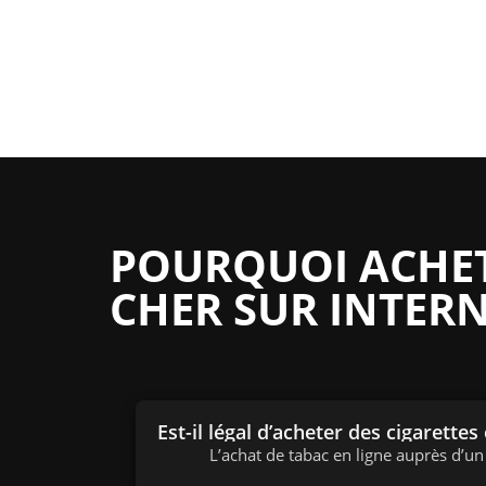
POURQUOI ACHETE
CHER SUR INTERN
Est-il légal d’acheter des cigarettes
L’achat de tabac en ligne auprès d’u