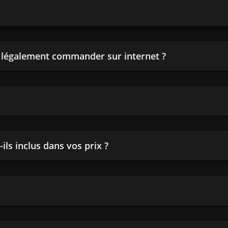
n légalement commander sur internet ?
ils inclus dans vos prix ?