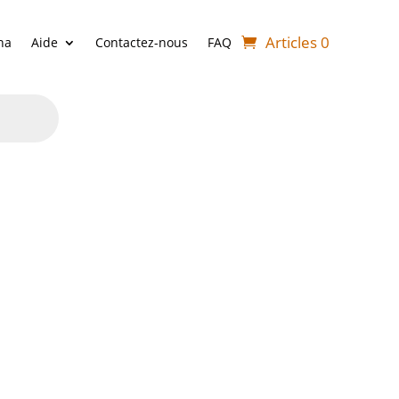
Articles 0
ha
Aide
Contactez-nous
FAQ