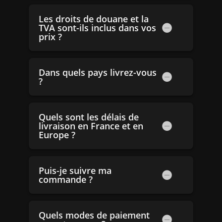
Les droits de douane et la
TVA sont-ils inclus dans vos
prix ?
Dans quels pays livrez-vous
?
Quels sont les délais de
livraison en France et en
Europe ?
Puis-je suivre ma
commande ?
Quels modes de paiement