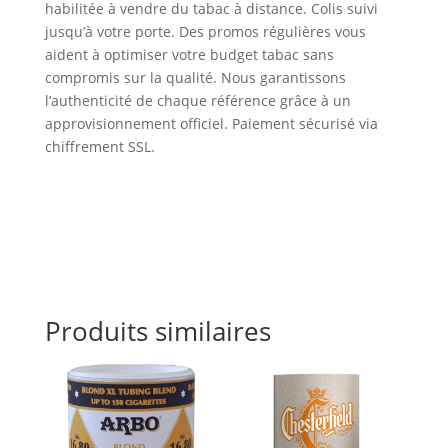
habilitée à vendre du tabac à distance. Colis suivi
jusqu’à votre porte. Des promos régulières vous
aident à optimiser votre budget tabac sans
compromis sur la qualité. Nous garantissons
l’authenticité de chaque référence grâce à un
approvisionnement officiel. Paiement sécurisé via
chiffrement SSL.
Produits similaires