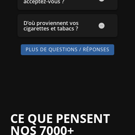
acceptez-vous ?
D’où proviennent vos
cigarettes et tabacs ?
PLUS DE QUESTIONS / RÉPONSES
CE QUE PENSENT
NOS 7000+