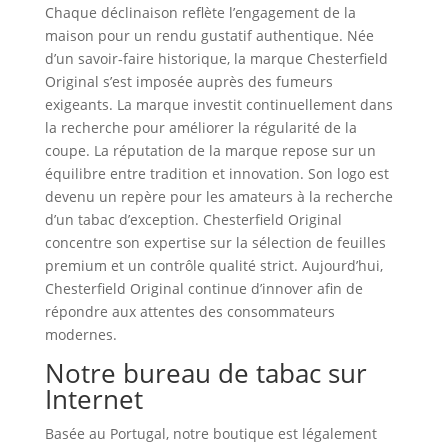
Chaque déclinaison reflète l’engagement de la
maison pour un rendu gustatif authentique. Née
d’un savoir‑faire historique, la marque Chesterfield
Original s’est imposée auprès des fumeurs
exigeants. La marque investit continuellement dans
la recherche pour améliorer la régularité de la
coupe. La réputation de la marque repose sur un
équilibre entre tradition et innovation. Son logo est
devenu un repère pour les amateurs à la recherche
d’un tabac d’exception. Chesterfield Original
concentre son expertise sur la sélection de feuilles
premium et un contrôle qualité strict. Aujourd’hui,
Chesterfield Original continue d’innover afin de
répondre aux attentes des consommateurs
modernes.
Notre bureau de tabac sur
Internet
Basée au Portugal, notre boutique est légalement