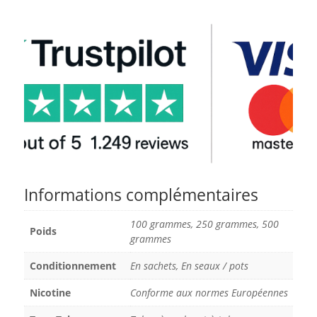
Informations complémentaires
100 grammes, 250 grammes, 500
Poids
grammes
Conditionnement
En sachets, En seaux / pots
Nicotine
Conforme aux normes Européennes