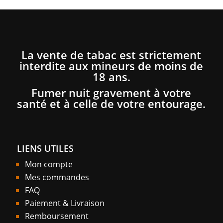
La vente de tabac est strictement
interdite aux mineurs de moins de
18 ans.
Fumer nuit gravement à votre
santé et à celle de votre entourage.
LIENS UTILES
Mon compte
Mes commandes
FAQ
Paiement & Livraison
Remboursement