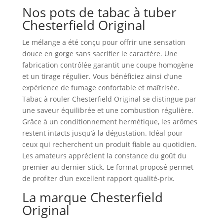
Nos pots de tabac à tuber
Chesterfield Original
Le mélange a été conçu pour offrir une sensation
douce en gorge sans sacrifier le caractère. Une
fabrication contrôlée garantit une coupe homogène
et un tirage régulier. Vous bénéficiez ainsi d’une
expérience de fumage confortable et maîtrisée.
Tabac à rouler Chesterfield Original se distingue par
une saveur équilibrée et une combustion régulière.
Grâce à un conditionnement hermétique, les arômes
restent intacts jusqu’à la dégustation. Idéal pour
ceux qui recherchent un produit fiable au quotidien.
Les amateurs apprécient la constance du goût du
premier au dernier stick. Le format proposé permet
de profiter d’un excellent rapport qualité‑prix.
La marque Chesterfield
Original