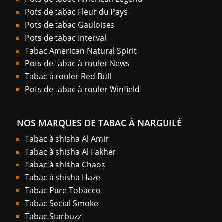
Pots de tabac Fleur du Pays
Pots de tabac Gauloises
Pots de tabac Interval
Tabac American Natural Spirit
Pots de tabac à rouler News
Tabac à rouler Red Bull
Pots de tabac à rouler Winfield
NOS MARQUES DE TABAC À NARGUILÉ
Tabac à shisha Al Amir
Tabac à shisha Al Fakher
Tabac à shisha Chaos
Tabac à shisha Haze
Tabac Pure Tobacco
Tabac Social Smoke
Tabac Starbuzz