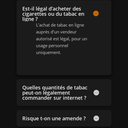
Est-il légal d’acheter des
cigarettes ou du tabac en
ligne ?
L’achat de tabac en ligne
auprès d’un vendeur
autorisé est légal, pour un
usage personnel
uniquement.
Quelles quantités de tabac
peut-on légalement
commander sur internet ?
Risque t-on une amende ?