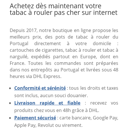
Achetez dès maintenant votre
tabac à rouler pas cher sur internet
Depuis 2017, notre boutique en ligne propose les
meilleurs prix, des pots de tabac à rouler du
Portugal directement à votre domicile :
cartouches de cigarettes, tabac à rouler et tabac à
narguilé, expédiés partout en Europe, dont en
France. Toutes les commandes sont préparées
dans nos entrepôts au Portugal et livrées sous 48
heures via DHL Express.
Conformité et sérénité
: tous les droits et taxes
sont inclus, aucun souci douanier.
Livraison rapide et fiable
: recevez vos
produits chez vous en 48h grâce à DHL.
Paiement sécurisé
: carte bancaire, Google Pay,
Apple Pay, Revolut ou virement.