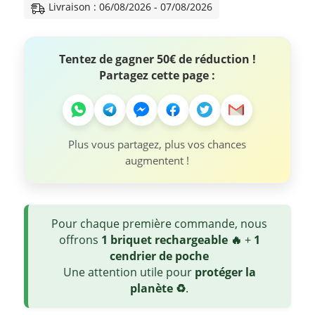
Livraison : 06/08/2026 - 07/08/2026
Tentez de gagner 50€ de réduction !
Partagez cette page :
Plus vous partagez, plus vos chances
augmentent !
Pour chaque première commande, nous
offrons
1 briquet rechargeable 🔥
+
1
cendrier de poche
Une attention utile pour
protéger la
planète ♻️
.