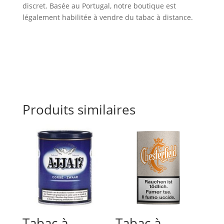
discret. Basée au Portugal, notre boutique est
légalement habilitée à vendre du tabac à distance.
Produits similaires
Tabac à
Tabac à