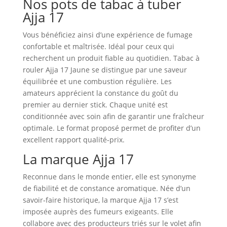
Nos pots de tabac à tuber
Ajja 17
Vous bénéficiez ainsi d’une expérience de fumage
confortable et maîtrisée. Idéal pour ceux qui
recherchent un produit fiable au quotidien. Tabac à
rouler Ajja 17 Jaune se distingue par une saveur
équilibrée et une combustion régulière. Les
amateurs apprécient la constance du goût du
premier au dernier stick. Chaque unité est
conditionnée avec soin afin de garantir une fraîcheur
optimale. Le format proposé permet de profiter d’un
excellent rapport qualité‑prix.
La marque Ajja 17
Reconnue dans le monde entier, elle est synonyme
de fiabilité et de constance aromatique. Née d’un
savoir‑faire historique, la marque Ajja 17 s’est
imposée auprès des fumeurs exigeants. Elle
collabore avec des producteurs triés sur le volet afin