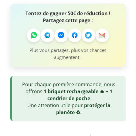
Tentez de gagner 50€ de réduction !
Partagez cette page :
Plus vous partagez, plus vos chances
augmentent !
Pour chaque première commande, nous
offrons
1 briquet rechargeable 🔥
+
1
cendrier de poche
Une attention utile pour
protéger la
planète ♻️
.