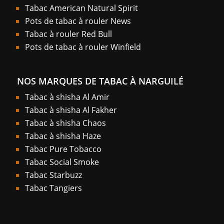
Tabac American Natural Spirit
Pots de tabac à rouler News
Tabac à rouler Red Bull
Pots de tabac à rouler Winfield
NOS MARQUES DE TABAC À NARGUILÉ
Tabac à shisha Al Amir
Tabac à shisha Al Fakher
Tabac à shisha Chaos
Tabac à shisha Haze
Tabac Pure Tobacco
Tabac Social Smoke
Tabac Starbuzz
Tabac Tangiers