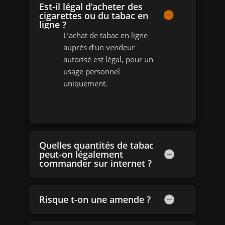
Est-il légal d’acheter des
cigarettes ou du tabac en
ligne ?
L’achat de tabac en ligne
auprès d’un vendeur
autorisé est légal, pour un
usage personnel
uniquement.
Quelles quantités de tabac
peut-on légalement
commander sur internet ?
Risque t-on une amende ?