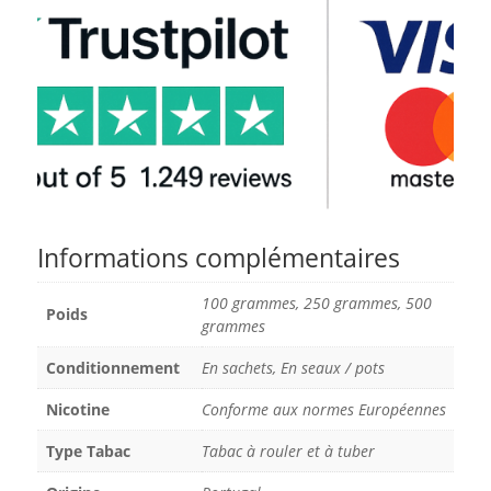
Informations complémentaires
100 grammes, 250 grammes, 500
Poids
grammes
Conditionnement
En sachets, En seaux / pots
Nicotine
Conforme aux normes Européennes
Type Tabac
Tabac à rouler et à tuber