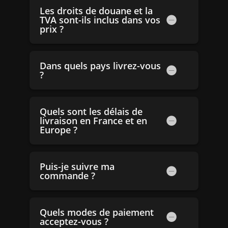
Les droits de douane et la
TVA sont-ils inclus dans vos
prix ?
Dans quels pays livrez-vous
?
Quels sont les délais de
livraison en France et en
Europe ?
Puis-je suivre ma
commande ?
Quels modes de paiement
acceptez-vous ?