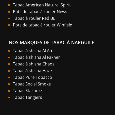
Tabac American Natural Spirit
Pots de tabac à rouler News
Tabac à rouler Red Bull
Pots de tabac à rouler Winfield
NOS MARQUES DE TABAC À NARGUILÉ
Tabac à shisha Al Amir
Tabac à shisha Al Fakher
Tabac à shisha Chaos
Tabac à shisha Haze
Tabac Pure Tobacco
Tabac Social Smoke
Tabac Starbuzz
Tabac Tangiers