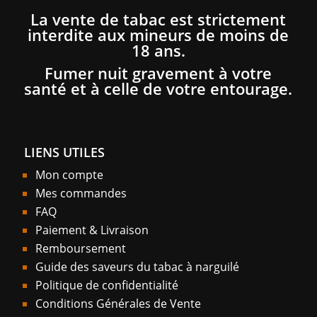
La vente de tabac est strictement
interdite aux mineurs de moins de
18 ans.
Fumer nuit gravement à votre
santé et à celle de votre entourage.
LIENS UTILES
Mon compte
Mes commandes
FAQ
Paiement & Livraison
Remboursement
Guide des saveurs du tabac à narguilé
Politique de confidentialité
Conditions Générales de Vente