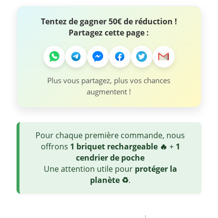
Tentez de gagner 50€ de réduction !
Partagez cette page :
Plus vous partagez, plus vos chances
augmentent !
Pour chaque première commande, nous
offrons
1 briquet rechargeable 🔥
+
1
cendrier de poche
Une attention utile pour
protéger la
planète ♻️
.