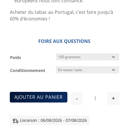
européens nous font confiance.
Acheter du tabac au Portugal, c’est faire jusqu’à
60% d’économies !
FOIRE AUX QUESTIONS
Poids
Conditionnement
AJOUTER AU PANIER
-
+
Quantité
Livraison : 06/08/2026 - 07/08/2026