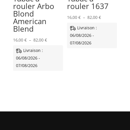
rouler Arbo
rouler 1637
Blond
Plage
16,00
€
–
82,00
€
American
de
Blend
Livraison :
prix :
06/08/2026 -
Plage
16,00 €
16,00
€
–
82,00
€
07/08/2026
de
à
Livraison :
prix :
82,00 €
06/08/2026 -
16,00 €
07/08/2026
à
82,00 €