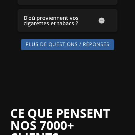
D’où proviennent vos
cigarettes et tabacs ?
PLUS DE QUESTIONS / RÉPONSES
CE QUE PENSENT
NOS 7000+