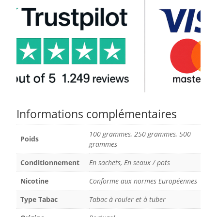
Informations complémentaires
100 grammes, 250 grammes, 500
Poids
grammes
Conditionnement
En sachets, En seaux / pots
Nicotine
Conforme aux normes Européennes
Type Tabac
Tabac à rouler et à tuber