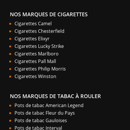
NOS MARQUES DE CIGARETTES
Cigarettes Camel
Cigarettes Chesterfield
Cigarettes Elixyr
Cigarettes Lucky Strike
Cigarettes Marlboro
Cigarettes Pall Mall
Cigarettes Philip Morris
Cigarettes Winston
NOS MARQUES DE TABAC À ROULER
Pots de tabac American Legend
Pots de tabac Fleur du Pays
Pots de tabac Gauloises
Pots de tabac Interval