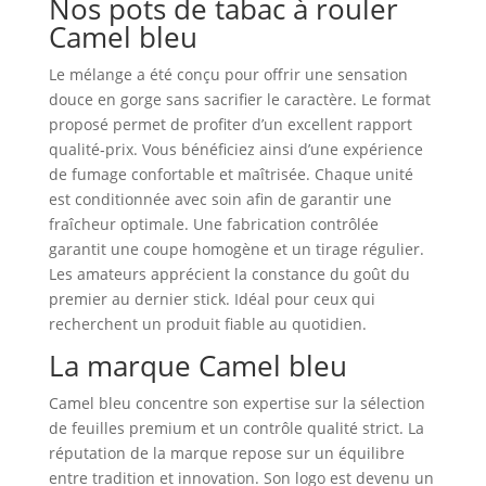
Nos pots de tabac à rouler
Camel bleu
Le mélange a été conçu pour offrir une sensation
douce en gorge sans sacrifier le caractère. Le format
proposé permet de profiter d’un excellent rapport
qualité‑prix. Vous bénéficiez ainsi d’une expérience
de fumage confortable et maîtrisée. Chaque unité
est conditionnée avec soin afin de garantir une
fraîcheur optimale. Une fabrication contrôlée
garantit une coupe homogène et un tirage régulier.
Les amateurs apprécient la constance du goût du
premier au dernier stick. Idéal pour ceux qui
recherchent un produit fiable au quotidien.
La marque Camel bleu
Camel bleu concentre son expertise sur la sélection
de feuilles premium et un contrôle qualité strict. La
réputation de la marque repose sur un équilibre
entre tradition et innovation. Son logo est devenu un