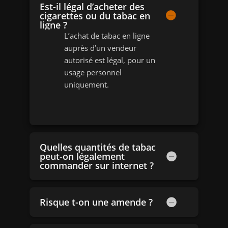
Est-il légal d’acheter des
cigarettes ou du tabac en
ligne ?
L’achat de tabac en ligne
auprès d’un vendeur
autorisé est légal, pour un
usage personnel
uniquement.
Quelles quantités de tabac
peut-on légalement
commander sur internet ?
Risque t-on une amende ?