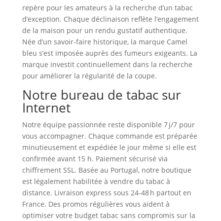
repère pour les amateurs à la recherche d’un tabac
d’exception. Chaque déclinaison reflète l’engagement
de la maison pour un rendu gustatif authentique.
Née d’un savoir‑faire historique, la marque Camel
bleu s’est imposée auprès des fumeurs exigeants. La
marque investit continuellement dans la recherche
pour améliorer la régularité de la coupe.
Notre bureau de tabac sur
Internet
Notre équipe passionnée reste disponible 7 j/7 pour
vous accompagner. Chaque commande est préparée
minutieusement et expédiée le jour même si elle est
confirmée avant 15 h. Paiement sécurisé via
chiffrement SSL. Basée au Portugal, notre boutique
est légalement habilitée à vendre du tabac à
distance. Livraison express sous 24‑48 h partout en
France. Des promos régulières vous aident à
optimiser votre budget tabac sans compromis sur la