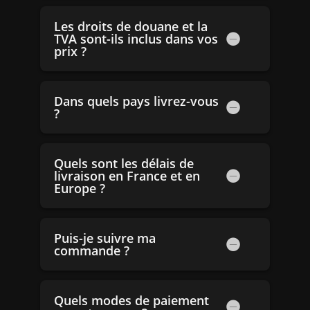
Les droits de douane et la
TVA sont-ils inclus dans vos
prix ?
Dans quels pays livrez-vous
?
Quels sont les délais de
livraison en France et en
Europe ?
Puis-je suivre ma
commande ?
Quels modes de paiement