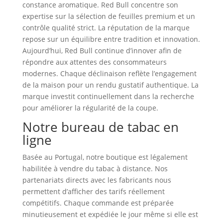
constance aromatique. Red Bull concentre son
expertise sur la sélection de feuilles premium et un
contrôle qualité strict. La réputation de la marque
repose sur un équilibre entre tradition et innovation.
Aujourd’hui, Red Bull continue d’innover afin de
répondre aux attentes des consommateurs
modernes. Chaque déclinaison reflète l’engagement
de la maison pour un rendu gustatif authentique. La
marque investit continuellement dans la recherche
pour améliorer la régularité de la coupe.
Notre bureau de tabac en
ligne
Basée au Portugal, notre boutique est légalement
habilitée à vendre du tabac à distance. Nos
partenariats directs avec les fabricants nous
permettent d’afficher des tarifs réellement
compétitifs. Chaque commande est préparée
minutieusement et expédiée le jour même si elle est