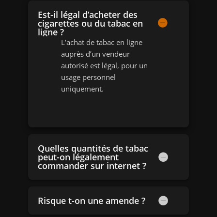
Est-il légal d’acheter des
cigarettes ou du tabac en
ligne ?
L’achat de tabac en ligne
auprès d’un vendeur
autorisé est légal, pour un
usage personnel
uniquement.
Quelles quantités de tabac
peut-on légalement
commander sur internet ?
Risque t-on une amende ?