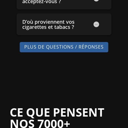
acceptez-vous ?
D’où proviennent vos
cigarettes et tabacs ?
PLUS DE QUESTIONS / RÉPONSES
CE QUE PENSENT
NOS 7000+