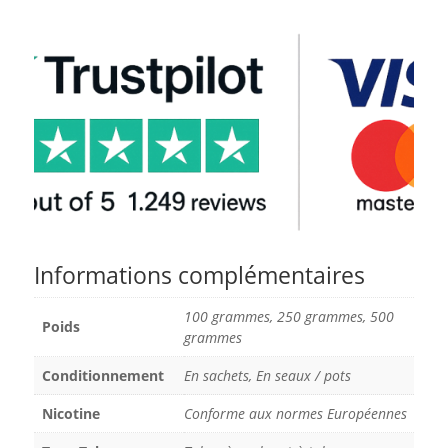
Informations complémentaires
100 grammes, 250 grammes, 500
Poids
grammes
Conditionnement
En sachets, En seaux / pots
Nicotine
Conforme aux normes Européennes