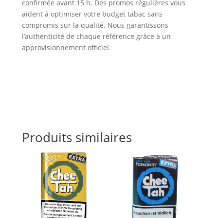
confirmée avant 15 h. Des promos régulières vous
aident à optimiser votre budget tabac sans
compromis sur la qualité. Nous garantissons
l’authenticité de chaque référence grâce à un
approvisionnement officiel.
Produits similaires