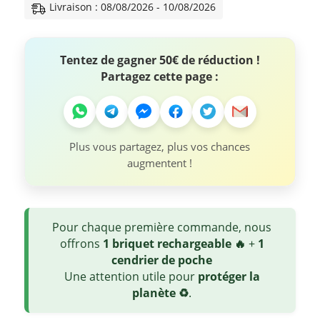
Livraison : 08/08/2026 - 10/08/2026
Tentez de gagner 50€ de réduction !
Partagez cette page :
Plus vous partagez, plus vos chances
augmentent !
Pour chaque première commande, nous
offrons
1 briquet rechargeable 🔥
+
1
cendrier de poche
Une attention utile pour
protéger la
planète ♻️
.