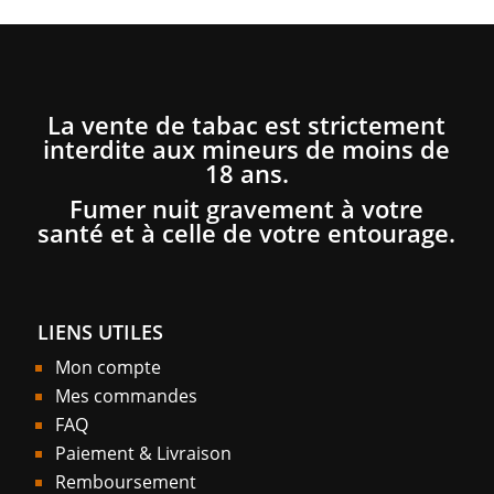
La vente de tabac est strictement
interdite aux mineurs de moins de
18 ans.
Fumer nuit gravement à votre
santé et à celle de votre entourage.
LIENS UTILES
Mon compte
Mes commandes
FAQ
Paiement & Livraison
Remboursement