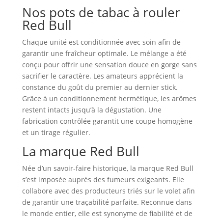
Nos pots de tabac à rouler
Red Bull
Chaque unité est conditionnée avec soin afin de
garantir une fraîcheur optimale. Le mélange a été
conçu pour offrir une sensation douce en gorge sans
sacrifier le caractère. Les amateurs apprécient la
constance du goût du premier au dernier stick.
Grâce à un conditionnement hermétique, les arômes
restent intacts jusqu’à la dégustation. Une
fabrication contrôlée garantit une coupe homogène
et un tirage régulier.
La marque Red Bull
Née d’un savoir‑faire historique, la marque Red Bull
s’est imposée auprès des fumeurs exigeants. Elle
collabore avec des producteurs triés sur le volet afin
de garantir une traçabilité parfaite. Reconnue dans
le monde entier, elle est synonyme de fiabilité et de