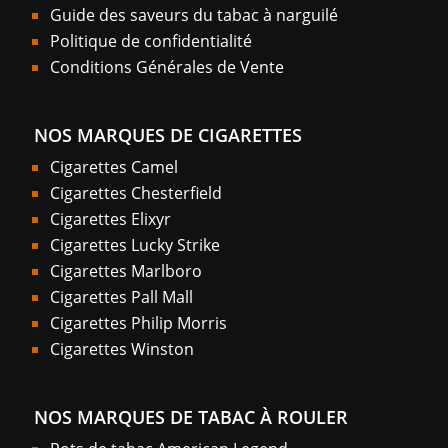
Guide des saveurs du tabac à narguilé
Politique de confidentialité
Conditions Générales de Vente
NOS MARQUES DE CIGARETTES
Cigarettes Camel
Cigarettes Chesterfield
Cigarettes Elixyr
Cigarettes Lucky Strike
Cigarettes Marlboro
Cigarettes Pall Mall
Cigarettes Philip Morris
Cigarettes Winston
NOS MARQUES DE TABAC À ROULER