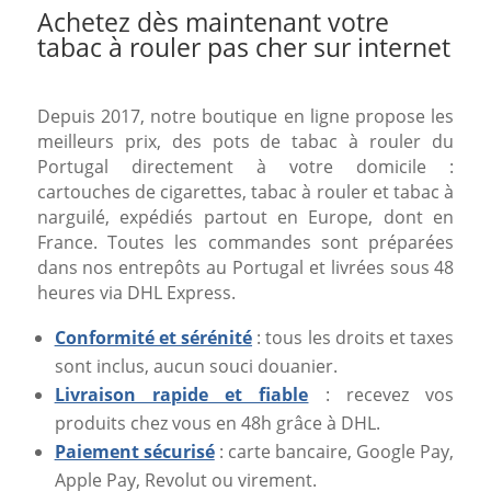
Achetez dès maintenant votre
tabac à rouler pas cher sur internet
Depuis 2017, notre boutique en ligne propose les
meilleurs prix, des pots de tabac à rouler du
Portugal directement à votre domicile :
cartouches de cigarettes, tabac à rouler et tabac à
narguilé, expédiés partout en Europe, dont en
France. Toutes les commandes sont préparées
dans nos entrepôts au Portugal et livrées sous 48
heures via DHL Express.
Conformité et sérénité
: tous les droits et taxes
sont inclus, aucun souci douanier.
Livraison rapide et fiable
: recevez vos
produits chez vous en 48h grâce à DHL.
Paiement sécurisé
: carte bancaire, Google Pay,
Apple Pay, Revolut ou virement.