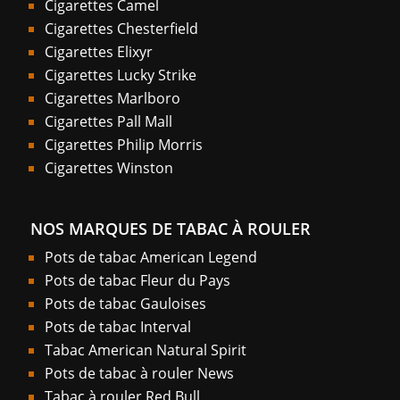
Cigarettes Camel
Cigarettes Chesterfield
Cigarettes Elixyr
Cigarettes Lucky Strike
Cigarettes Marlboro
Cigarettes Pall Mall
Cigarettes Philip Morris
Cigarettes Winston
NOS MARQUES DE TABAC À ROULER
Pots de tabac American Legend
Pots de tabac Fleur du Pays
Pots de tabac Gauloises
Pots de tabac Interval
Tabac American Natural Spirit
Pots de tabac à rouler News
Tabac à rouler Red Bull