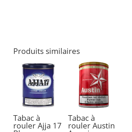
Produits similaires
Tabac à
Tabac à
rouler Ajja 17
rouler Austin