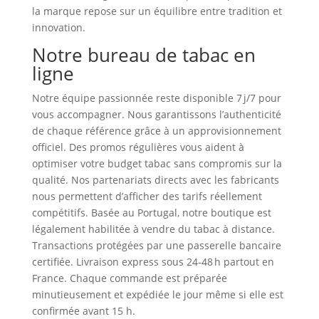
la marque repose sur un équilibre entre tradition et
innovation.
Notre bureau de tabac en
ligne
Notre équipe passionnée reste disponible 7 j/7 pour
vous accompagner. Nous garantissons l’authenticité
de chaque référence grâce à un approvisionnement
officiel. Des promos régulières vous aident à
optimiser votre budget tabac sans compromis sur la
qualité. Nos partenariats directs avec les fabricants
nous permettent d’afficher des tarifs réellement
compétitifs. Basée au Portugal, notre boutique est
légalement habilitée à vendre du tabac à distance.
Transactions protégées par une passerelle bancaire
certifiée. Livraison express sous 24‑48 h partout en
France. Chaque commande est préparée
minutieusement et expédiée le jour même si elle est
confirmée avant 15 h.