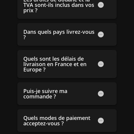
TVA sont-ils inclus dans vos
prix ?
Dans quels pays livrez-vous
?
Quels sont les délais de
livraison en France et en
Europe ?
Puis-je suivre ma
commande ?
Quels modes de paiement
acceptez-vous ?