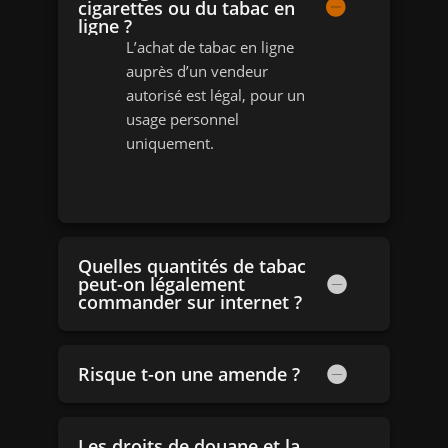
cigarettes ou du tabac en
ligne ?
L’achat de tabac en ligne
auprès d’un vendeur
autorisé est légal, pour un
usage personnel
uniquement.
Quelles quantités de tabac
peut-on légalement
commander sur internet ?
Risque t-on une amende ?
Les droits de douane et la