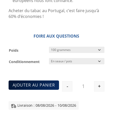
européens nous font confiance.
Acheter du tabac au Portugal, c’est faire jusqu’à
60% d’économies !
FOIRE AUX QUESTIONS
Poids
Conditionnement
AJOUTER AU PANIER
-
+
Quantité
Livraison : 08/08/2026 - 10/08/2026