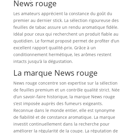
News rouge
Les amateurs apprécient la constance du goût du
premier au dernier stick. La sélection rigoureuse des
feuilles de tabac assure un rendu aromatique fidèle.
Idéal pour ceux qui recherchent un produit fiable au
quotidien. Le format proposé permet de profiter d’un
excellent rapport qualité‑prix. Grâce à un
conditionnement hermétique, les arômes restent
intacts jusqu’à la dégustation.
La marque News rouge
News rouge concentre son expertise sur la sélection
de feuilles premium et un contrôle qualité strict. Née
d’un savoir‑faire historique, la marque News rouge
s’est imposée auprès des fumeurs exigeants.
Reconnue dans le monde entier, elle est synonyme
de fiabilité et de constance aromatique. La marque
investit continuellement dans la recherche pour
améliorer la régularité de la coupe. La réputation de