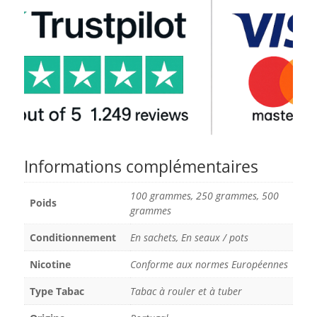
Informations complémentaires
100 grammes, 250 grammes, 500
Poids
grammes
Conditionnement
En sachets, En seaux / pots
Nicotine
Conforme aux normes Européennes
Type Tabac
Tabac à rouler et à tuber