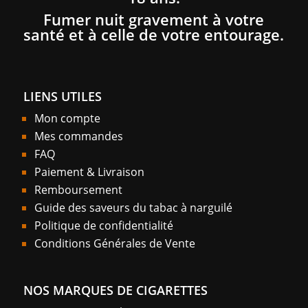
Fumer nuit gravement à votre
santé et à celle de votre entourage.
LIENS UTILES
Mon compte
Mes commandes
FAQ
Paiement & Livraison
Remboursement
Guide des saveurs du tabac à narguilé
Politique de confidentialité
Conditions Générales de Vente
NOS MARQUES DE CIGARETTES