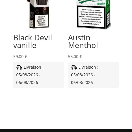
Black Devil
Austin
vanille
Menthol
59,00
€
55,00
€
Livraison :
Livraison :
05/08/2026 -
05/08/2026 -
06/08/2026
06/08/2026