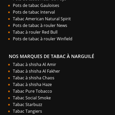
Pots de tabac Gauloises
Pots de tabac Interval
Tabac American Natural Spirit
Pots de tabac à rouler News
Tabac à rouler Red Bull
Pots de tabac à rouler Winfield
NOS MARQUES DE TABAC À NARGUILÉ
Tabac à shisha Al Amir
Tabac à shisha Al Fakher
Tabac à shisha Chaos
Tabac à shisha Haze
Tabac Pure Tobacco
Tabac Social Smoke
Tabac Starbuzz
Tabac Tangiers