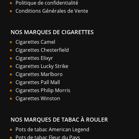
Politique de confidentialité
Conditions Générales de Vente
NOS MARQUES DE CIGARETTES
Cigarettes Camel
Cigarettes Chesterfield
Cigarettes Elixyr
Cigarettes Lucky Strike
Cigarettes Marlboro
Cigarettes Pall Mall
Cigarettes Philip Morris
Cigarettes Winston
NOS MARQUES DE TABAC À ROULER
Pots de tabac American Legend
Pots de tabac Fleur du Pays