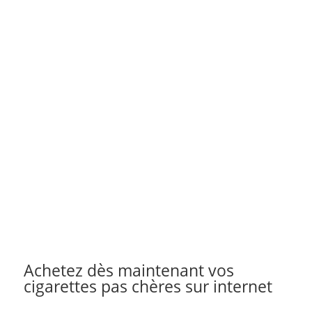
Achetez dès maintenant vos
cigarettes pas chères sur internet