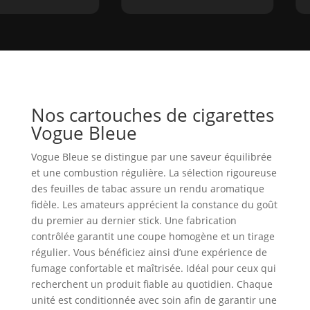
Nos cartouches de cigarettes
Vogue Bleue
Vogue Bleue se distingue par une saveur équilibrée
et une combustion régulière. La sélection rigoureuse
des feuilles de tabac assure un rendu aromatique
fidèle. Les amateurs apprécient la constance du goût
du premier au dernier stick. Une fabrication
contrôlée garantit une coupe homogène et un tirage
régulier. Vous bénéficiez ainsi d’une expérience de
fumage confortable et maîtrisée. Idéal pour ceux qui
recherchent un produit fiable au quotidien. Chaque
unité est conditionnée avec soin afin de garantir une