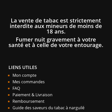
La vente de tabac est strictement
interdite aux mineurs de moins de
18 ans.
Fumer nuit gravement à votre
santé et à celle de votre entourage.
LIENS UTILES
Mon compte
Mes commandes
FAQ
Paiement & Livraison
Remboursement
Guide des saveurs du tabac à narguilé