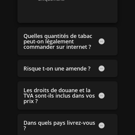
Quelles quantités de tabac
peut-on légalement
commander sur internet ?
Risque t-on une amende ?
Les droits de douane et la
TVA sont-ils inclus dans vos
prix ?
Dans quels pays livrez-vous
?