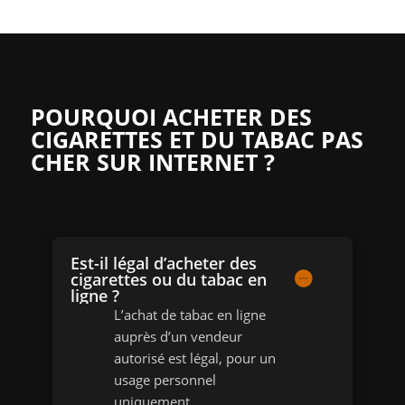
POURQUOI ACHETER DES
CIGARETTES ET DU TABAC PAS
CHER SUR INTERNET ?
Est-il légal d’acheter des
cigarettes ou du tabac en
ligne ?
L’achat de tabac en ligne
auprès d’un vendeur
autorisé est légal, pour un
usage personnel
uniquement.