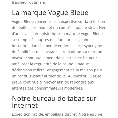
fraîcheur optimale.
La marque Vogue Bleue
Vogue Bleue concentre son expertise sur la sélection
de feuilles premium et un contrôle qualité strict. Née
d’un savoir‑faire historique, la marque Vogue Bleue
s’est imposée auprès des fumeurs exigeants.
Reconnue dans le monde entier, elle est synonyme
de fiabilité et de constance aromatique. La marque
investit continuellement dans la recherche pour
améliorer la régularité de la coupe. Chaque
déclinaison reflète l’engagement de la maison pour
un rendu gustatif authentique. Aujourd’hui, Vogue
Bleue continue d’innover afin de répondre aux
attentes des consommateurs modernes.
Notre bureau de tabac sur
Internet
Expédition rapide, emballage discret. Notre équipe