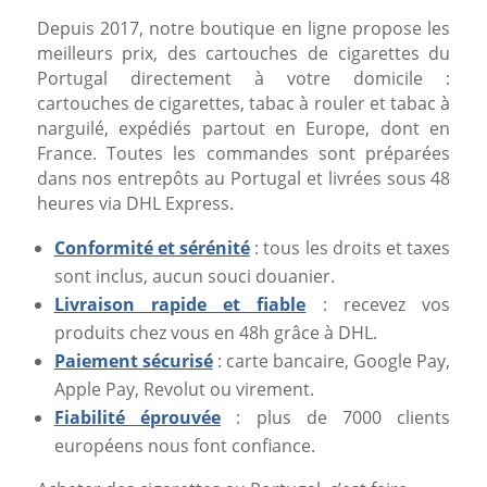
Depuis 2017, notre boutique en ligne propose les
meilleurs prix, des cartouches de cigarettes du
Portugal directement à votre domicile :
cartouches de cigarettes, tabac à rouler et tabac à
narguilé, expédiés partout en Europe, dont en
France. Toutes les commandes sont préparées
dans nos entrepôts au Portugal et livrées sous 48
heures via DHL Express.
Conformité et sérénité
: tous les droits et taxes
sont inclus, aucun souci douanier.
Livraison rapide et fiable
: recevez vos
produits chez vous en 48h grâce à DHL.
Paiement sécurisé
: carte bancaire, Google Pay,
Apple Pay, Revolut ou virement.
Fiabilité éprouvée
: plus de 7000 clients
européens nous font confiance.