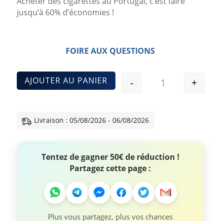
Acheter des cigarettes au Portugal, c’est faire
jusqu’à 60% d’économies !
FOIRE AUX QUESTIONS
AJOUTER AU PANIER
-
+
Quantité
Livraison : 05/08/2026 - 06/08/2026
Tentez de gagner 50€ de réduction !
Partagez cette page :
Plus vous partagez, plus vos chances