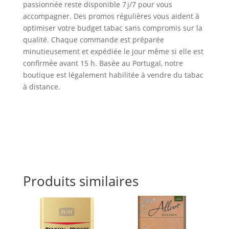
passionnée reste disponible 7 j/7 pour vous
accompagner. Des promos régulières vous aident à
optimiser votre budget tabac sans compromis sur la
qualité. Chaque commande est préparée
minutieusement et expédiée le jour même si elle est
confirmée avant 15 h. Basée au Portugal, notre
boutique est légalement habilitée à vendre du tabac
à distance.
Produits similaires