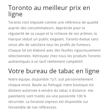
Toronto au meilleur prix en
ligne
Toronto s’est imposée comme une référence de qualité
auprès des consommateurs. Appréciée pour la
régularité de sa coupe et la richesse de ses arômes, la
marque séduit un public exigeant. Toronto évolue sans
cesse afin de satisfaire tous les profils de fumeurs.
Chaque lot est élaboré avec des feuilles rigoureusement
sélectionnées. Retrouvez chez nous les produits Toronto
authentiques à un tarif réellement compétitif.
Votre bureau de tabac en ligne
Notre équipe, disponible 7 j/7, suit personnellement
chaque envoi. Basée au Portugal, notre boutique est
dûment autorisée à vendre du tabac à distance. Vos
paiements sont traités via une passerelle 100 %
sécurisée. La livraison express est disponible sur
l’ensemble de nos références.