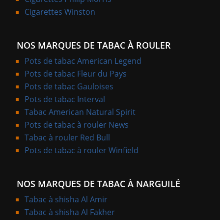
Cigarettes Winston
NOS MARQUES DE TABAC À ROULER
Pots de tabac American Legend
Pots de tabac Fleur du Pays
Pots de tabac Gauloises
Pots de tabac Interval
Tabac American Natural Spirit
Pots de tabac à rouler News
Tabac à rouler Red Bull
Pots de tabac à rouler Winfield
NOS MARQUES DE TABAC À NARGUILÉ
Tabac à shisha Al Amir
Tabac à shisha Al Fakher