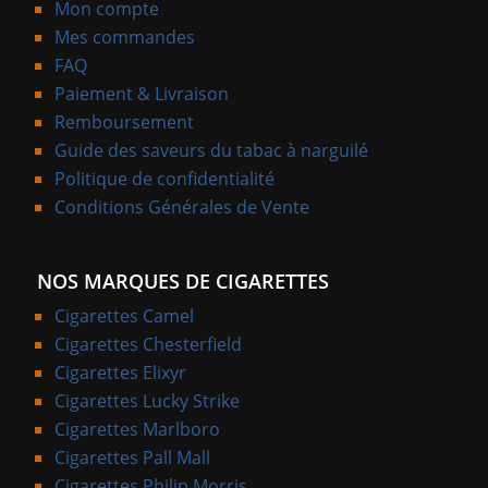
Mon compte
Mes commandes
FAQ
Paiement & Livraison
Remboursement
Guide des saveurs du tabac à narguilé
Politique de confidentialité
Conditions Générales de Vente
NOS MARQUES DE CIGARETTES
Cigarettes Camel
Cigarettes Chesterfield
Cigarettes Elixyr
Cigarettes Lucky Strike
Cigarettes Marlboro
Cigarettes Pall Mall
Cigarettes Philip Morris