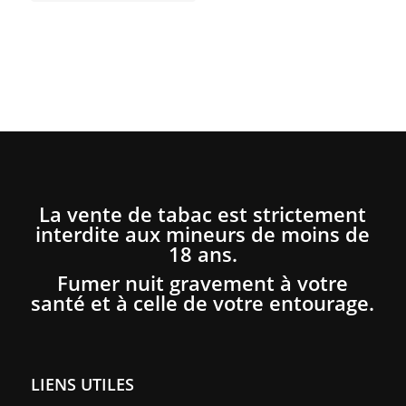
à
78,00 €
La vente de tabac est strictement
interdite aux mineurs de moins de
18 ans.
Fumer nuit gravement à votre
santé et à celle de votre entourage.
LIENS UTILES